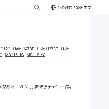
台灣地區 /
繁體中文
AC12G
Halo H47BE
Halo H37BE
Halo
G
MB115-4G
MB118-4G
遠端網路。 VPN 可用於增強安全性、保護