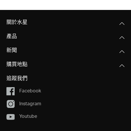
關於水星
產品
新聞
購買地點
追蹤我們
Facebook
Instagram
Youtube