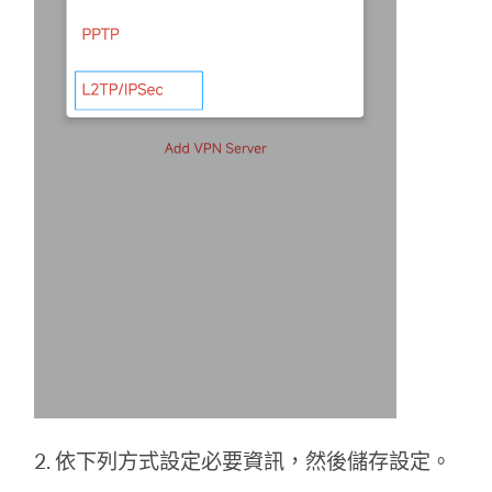
2. 依下列方式設定必要資訊，然後儲存設定。