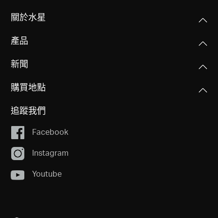
關於水星
產品
新聞
購買地點
追蹤我們
Facebook
Instagram
Youtube