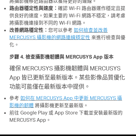
將攝影機移近路由器以獲得更好的連線。
路由器穩定性與速度：
確認 Wi-Fi 路由器運作穩定且提
供良好的速度。如果主要的 Wi-Fi 網路不穩定，請考慮
將攝影機連接到不同的 Wi-Fi 網路。
改善網路穩定性：
您可以參考
如何檢查並改善
MERCUSYS 攝影機的網路連線穩定性
來進行檢查與優
化。
步驟 4. 檢查攝影機韌體與 MERCUSYS App 版本
確保 MERCUSYS 攝影機韌體與 MERCUSYS
App 皆已更新至最新版本。某些影像品質優化
功能可能僅在最新版本中提供。
參考
如何在 MERCUSYS App 中更新 MERCUSYS 攝
影機的韌體
將攝影機更新至最新版。
前往 Google Play 或 App Store 下載並安裝最新版的
MERCUSYS App。