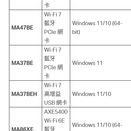
卡
購
Wi-Fi 7
藍牙
Windows 11/10 (64-
MA47BE
買
PCIe 網
bit)
卡
地
Wi-Fi 7
藍牙
MA37BE
Windows 11
點
PCIe 網
卡
Wi-Fi 7
MA37BEH
高增益
Windows 11/10
台
USB 網卡
AXE5400
灣
Wi-Fi 6E
Windows 11/10 (64-
MA86XE
藍牙