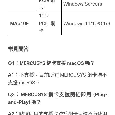
Windows Servers
卡
10G
MA510E
PCIe 網
Windows 11/10/8.1/8
卡
常見問答
Q1：MERCUSYS 網卡支援 macOS 嗎？
A1：
不支援。目前所有 MERCUSYS 網卡均不
支援 macOS。
Q2：MERCUSYS 網卡支援隨插即用 (Plug-
and-Play) 嗎？
A2
：隨插即用的支援取決於網卡型號及所使用