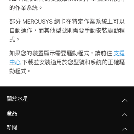
的作業系統。
部分 MERCUSYS 網卡在特定作業系統上可以
自動運作，而其他型號則需要手動安裝驅動程
式。
如果您的裝置顯示需要驅動程式，請前往
支援
中心
下載並安裝適用於您型號和系統的正確驅
動程式。
關於水星
產品
新聞