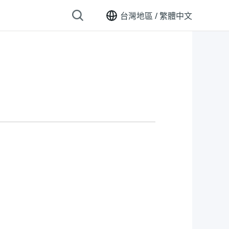
台灣地區 /
繁體中文