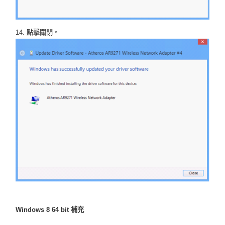
14. 點擊關閉。
Windows 8 64 bit 補充