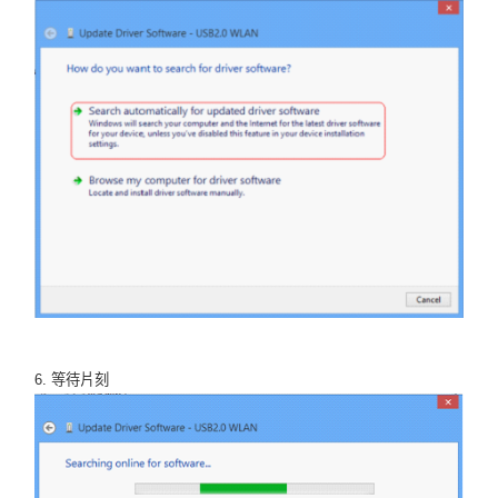
6. 等待片刻