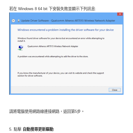
若在 Windows 8 64 bit 下安裝失敗並顯示下列訊息:
請將電腦使用網路線連接網路，返回第5步。
5. 點擊
自動搜尋更新驅動