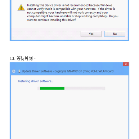
13. 等待片刻。