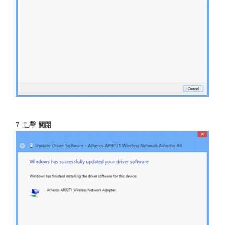
7. 點擊
關閉