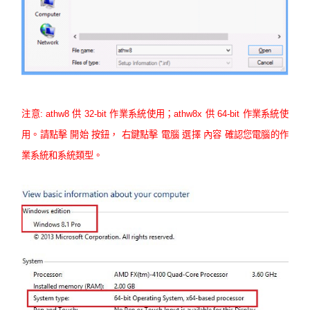
注意: athw8 供 32-bit 作業系統使用；athw8x 供 64-bit 作業系統使
用。請點擊 開始 按鈕， 右鍵點擊 電腦 選擇 內容 確認您電腦的作
業系統和系統類型。