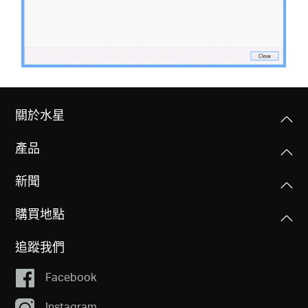
關於水星
產品
新聞
購買地點
追蹤我們
Facebook
Instagram