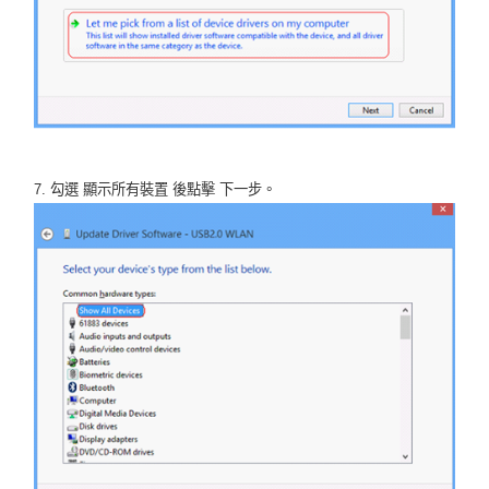
7. 勾選 顯示所有裝置 後點擊 下一步。