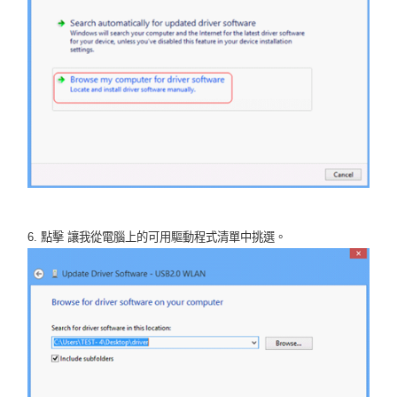
6. 點擊 讓我從電腦上的可用驅動程式清單中挑選。