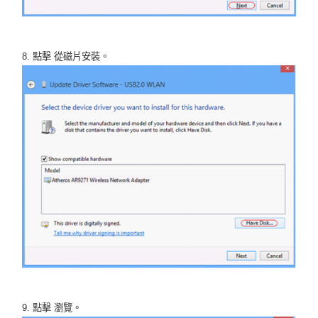
8. 點擊 從磁片安裝。
9. 點擊 瀏覽。