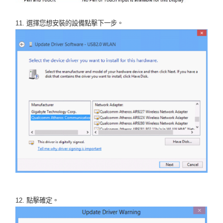
11. 選擇您想安裝的設備點擊下一步。
12. 點擊確定。