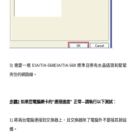
3)
需要一根 EIA/TIA-568EIA/TIA-568 標準且帶有水晶插頭和緊緊
夾住的網路線。
步驟2
如果您電腦網卡的“連接速度” 正常---請執行以下測試：
1)
將兩台電腦連接到交換器上，且交換器除了電腦外不要接其餘設
備。