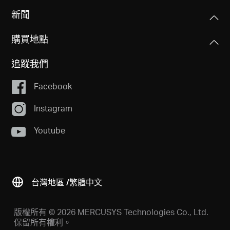
新聞
購買地點
追蹤我們
Facebook
Instagram
Youtube
台灣地區 /
繁體中文
版權所有 © 2026 MERCUSYS Technologies Co., Ltd.
保留所有權利。