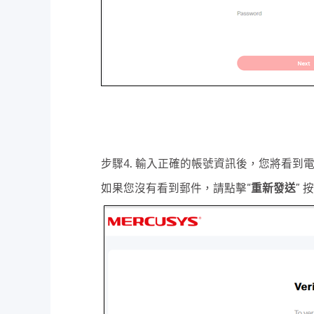
步驟4. 輸入正確的帳號資訊後，您將看到電
如果您沒有看到郵件，請點擊“
重新發送
” 