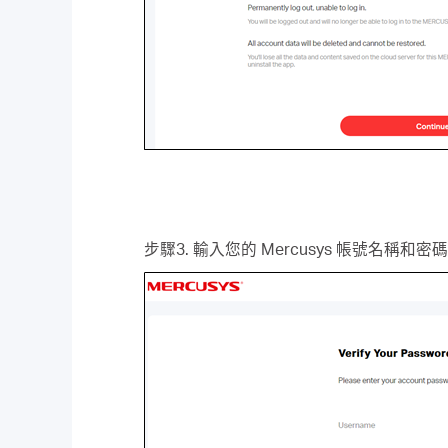
步驟3. 輸入您的 Mercusys 帳號名稱和密