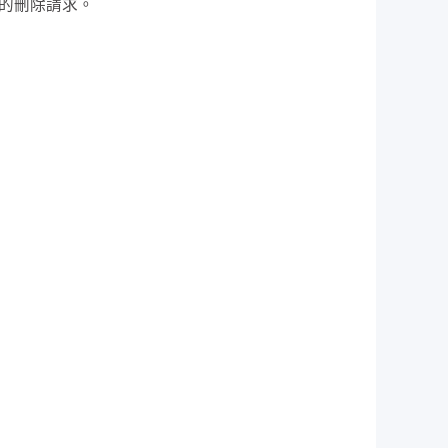
您的刪除請求。