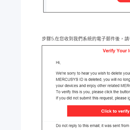
步驟5.在您收到我們系統的電子郵件後，請