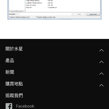
關於水星
產品
新聞
購買地點
追蹤我們
Facebook