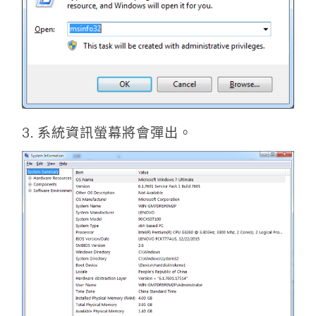
3. 系統資訊螢幕將會彈出。