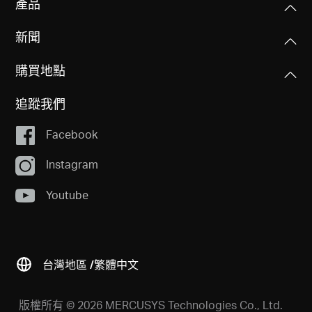
產品
新聞
購買地點
追蹤我們
Facebook
Instagram
Youtube
台灣地區 /
繁體中文
版權所有 © 2026 MERCUSYS Technologies Co., Ltd.