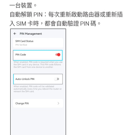
一台裝置。
自動解鎖 PIN：每次重新啟動路由器或重新插
入 SIM 卡時，都會自動驗證 PIN 碼。