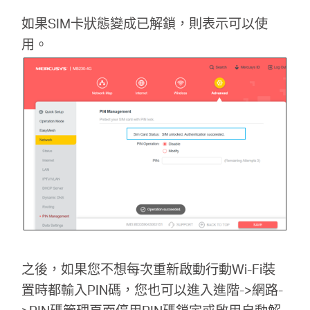
如果SIM卡狀態變成已解鎖，則表示可以使
用。
之後，如果您不想每次重新啟動行動Wi-Fi裝
置時都輸入PIN碼，您也可以進入進階->網路-