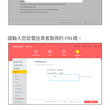
請輸入您從電信業者取得的 PIN 碼。