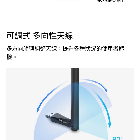
可調式
多向性天線
多方向旋轉調整天線，提升各種狀況的使用者體
驗。