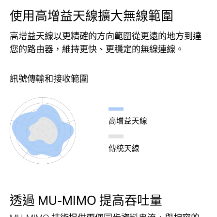
使用高增益天線擴大無線範圍
高增益天線以更精確的方向範圍從更遠的地方到達
您的路由器，維持更快、更穩定的無線連線。
訊號傳輸和接收範圍
高增益天線
傳統天線
透過 MU-MIMO 提高吞吐量