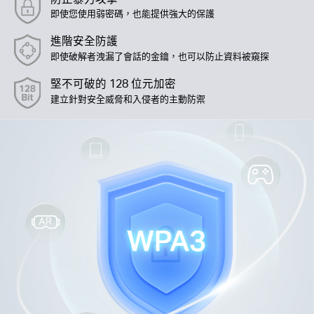
即使您使用弱密碼，也能提供強大的保護
進階安全防護
即使破解者洩漏了會話的金鑰，也可以防止資料被窺探
堅不可破的 128 位元加密
建立針對安全威脅和入侵者的主動防禦