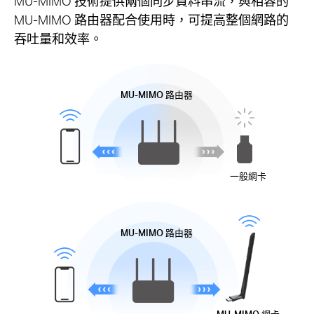
MU-MIMO 技術提供兩個同步資料串流，與相容的
MU-MIMO 路由器配合使用時，可提高整個網路的
吞吐量和效率。
MU-MIMO
路由器
一般網卡
MU-MIMO
路由器
MU-MIMO
網卡