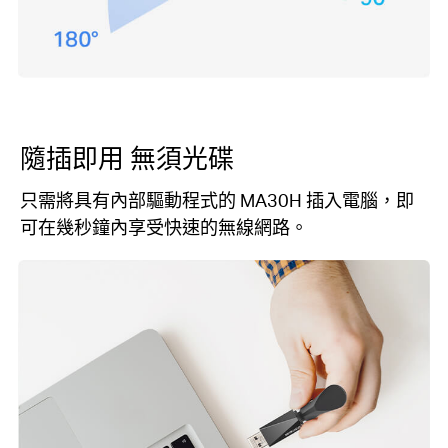
隨插即用
無須光碟
只需將具有內部驅動程式的 MA30H 插入電腦，即
可在幾秒鐘內享受快速的無線網路。