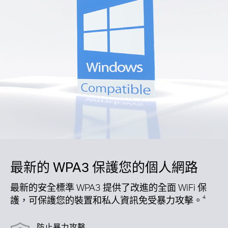
最新的 WPA3 保護您的個人網路
最新的安全標準 WPA3 提供了改進的全面 WiFi 保
護，可保護您的裝置和私人資訊免受暴力攻擊。
4
防止暴力攻擊