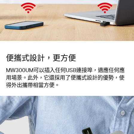
便攜式設計，更方便
MW300UM可以插入任何USB連接埠，適應任何應
用場景。此外，它還採用了便攜式設計的優勢，使
得外出攜帶相當方便。