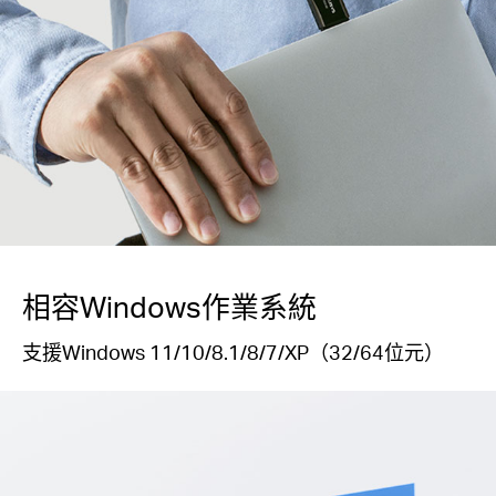
相容Windows作業系統
支援Windows 11/10/8.1/8/7/XP（32/64位元）