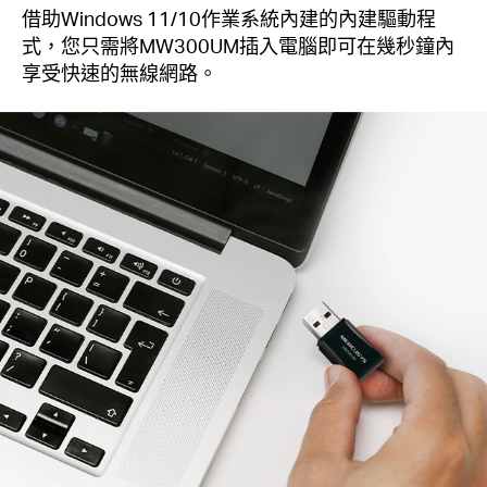
借助Windows 11/10作業系統內建的內建驅動程
式，您只需將MW300UM插入電腦即可在幾秒鐘內
享受快速的無線網路。