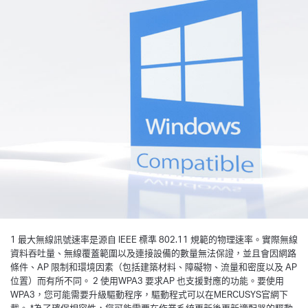
1 最大無線訊號速率是源自 IEEE 標準 802.11 規範的物理速率。實際無線
資料吞吐量、無線覆蓋範圍以及連接設備的數量無法保證，並且會因網路
條件、AP 限制和環境因素（包括建築材料、障礙物、流量和密度以及 AP
位置）而有所不同。 2 使用WPA3 要求AP 也支援對應的功能。要使用
WPA3，您可能需要升級驅動程序，驅動程式可以在MERCUSYS官網下