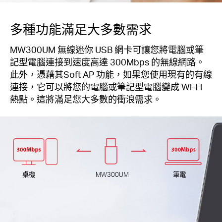
多種功能滿足大多數需求
MW300UM 無線迷你 USB 網卡可讓您將電腦或筆
記型電腦連接到速度高達 300Mbps 的無線網路。
此外，憑藉其Soft AP 功能，如果您使用現有的有線
連接，它可以將您的電腦或筆記型電腦變成 Wi-Fi
熱點。這將滿足您大多數的衝浪需求。
桌機
MW300UM
筆電