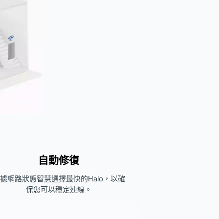
自動修復
據網路狀態智慧選擇最快的Halo，以確
保您可以穩定連線。