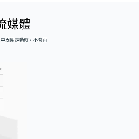
流媒體
家中周圍走動時，不會再