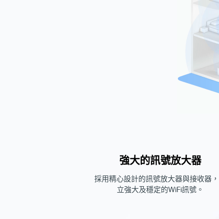
強大的訊號放大器
採用精心設計的訊號放大器與接收器，
立強大及穩定的WiFi訊號。