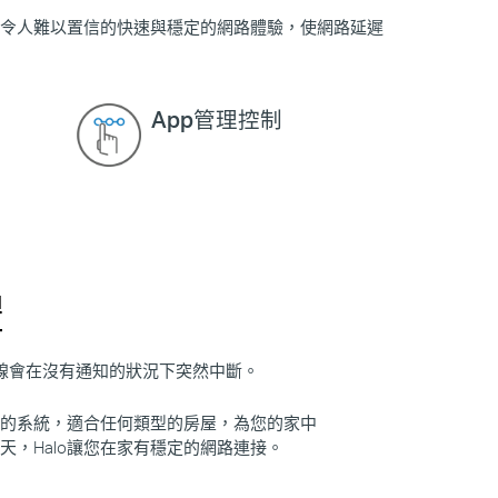
提供令人難以置信的快速與穩定的網路體驗，使網路延遲
App管理控制
體
連線會在沒有通知的狀況下突然中斷。
個統一的系統，適合任何類型的房屋，為您的家中
天，Halo讓您在家有穩定的網路連接。