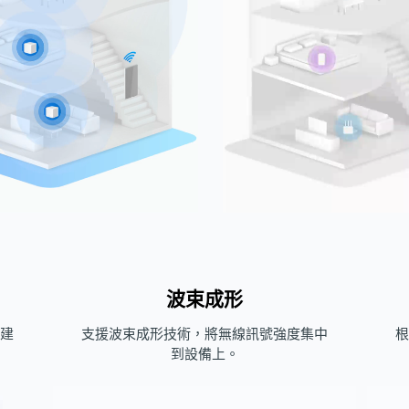
波束成形
建
支援波束成形技術，將無線訊號強度集中
根
到設備上。