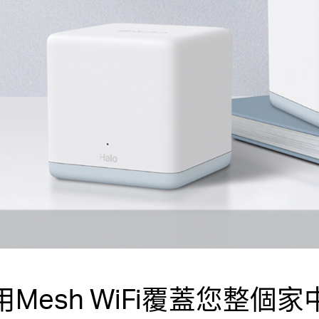
用Mesh WiFi覆蓋您整個家