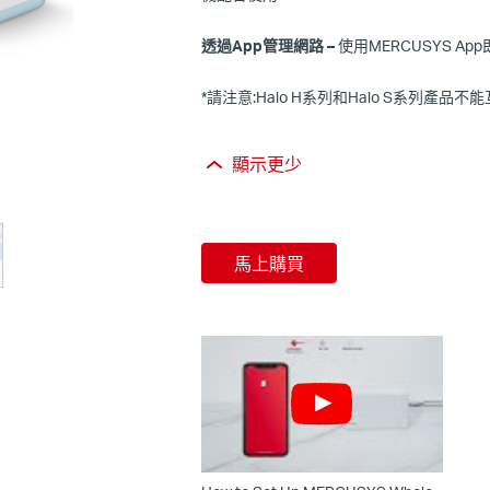
透過App管理網路 –
使用MERCUSYS A
*請注意:Halo H系列和Halo S系列產品
顯示更少
馬上購買