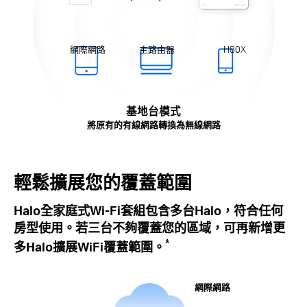
網際網路
主路由器
H80X
基地台模式
將原有的有線網路轉換為無線網路
輕鬆擴展您的覆蓋範圍
Halo全家庭式Wi-Fi套組包含多台Halo，符合任何
房型使用。若三台不夠覆蓋您的區域，可再新增更
*
多Halo擴展WiFi覆蓋範圍。
網際網路