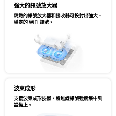
強大的訊號放大器
精緻的訊號放大器和接收器可投射出強大、
穩定的 WiFi 訊號。
波束成形
支援波束成形技術，將無線訊號強度集中到
設備上。