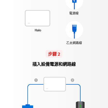
電源線
Halo
乙太網路線
步驟 2
插入設備電源和網路線