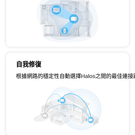
自我修復
根據網路的穩定性自動選擇Halos之間的最佳連接