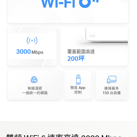
3000
覆蓋範圍高達
Mbps
200坪
簡易 App
無縫漫遊
連接最多
控制
一個統一的網路
150 台設備