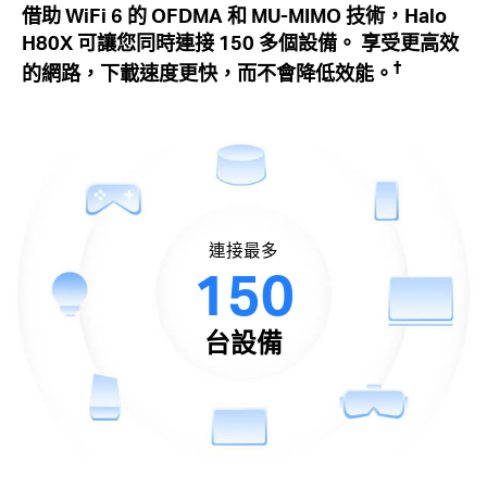
借助 WiFi 6 的 OFDMA 和 MU-MIMO 技術，Halo
H80X 可讓您同時連接 150 多個設備。 享受更高效
†
的網路，下載速度更快，而不會降低效能。
連接最多
150
台設備