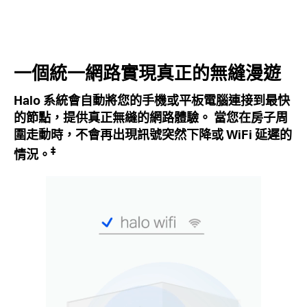
一個統一網路實現真正的無縫漫遊
Halo 系統會自動將您的手機或平板電腦連接到最快
的節點，提供真正無縫的網路體驗。 當您在房子周
圍走動時，不會再出現訊號突然下降或 WiFi 延遲的
‡
情況。