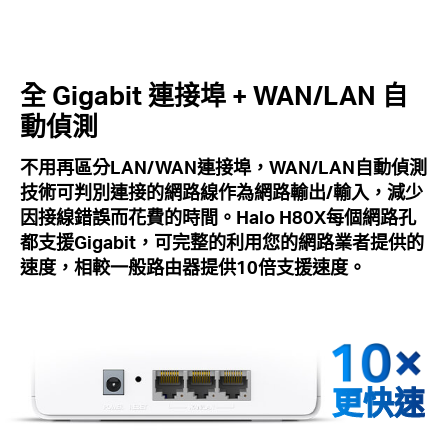
全 Gigabit 連接埠 + WAN/LAN 自
動偵測
不用再區分LAN/WAN連接埠，WAN/LAN自動偵測
技術可判別連接的網路線作為網路輸出/輸入，減少
因接線錯誤而花費的時間。Halo H80X每個網路孔
都支援Gigabit，可完整的利用您的網路業者提供的
速度，相較一般路由器提供10倍支援速度。
更快速