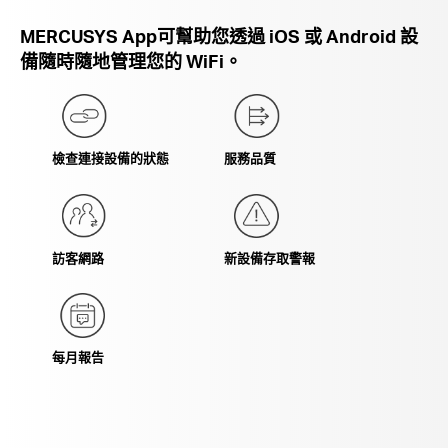
MERCUSYS App可幫助您透過 iOS 或 Android 設
備隨時隨地管理您的 WiFi。
檢查連接設備的狀態
服務品質
訪客網路
新設備存取警報
每月報告