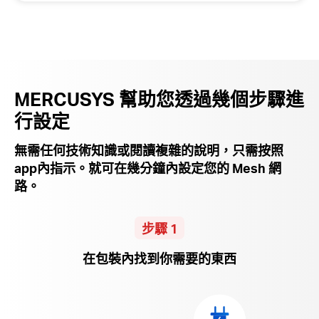
MERCUSYS 幫助您透過幾個步驟進
行設定
無需任何技術知識或閱讀複雜的說明，只需按照
app內
指示。就可在幾分鐘內設定您的 Mesh 網
路。
步驟 1
在包裝內找到你需要的東西