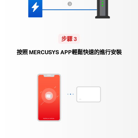
步驟 3
按照 MERCUSYS APP輕鬆快速的進行安裝