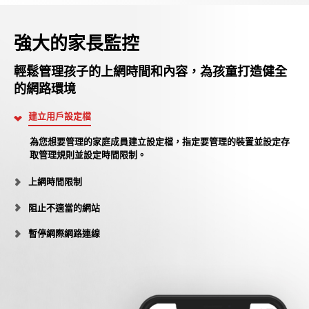
強大的家長監控
輕鬆管理孩子的上網時間和內容，為孩童打造健全
的網路環境
建立用戶設定檔
為您想要管理的家庭成員建立設定檔，指定要管理的裝置並設定存
取管理規則並設定時間限制。
上網時間限制
阻止不適當的網站
暫停網際網路連線