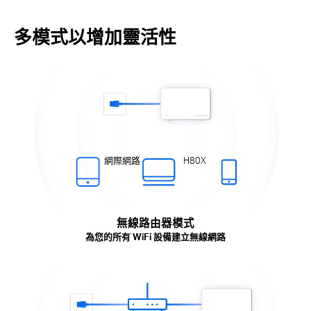
多模式以增加靈活性
網際網路
H80X
無線路由器模式
為您的所有 WiFi 設備建立無線網路