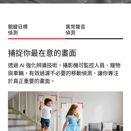
關鍵目標
異常聲音
偵測
偵測
捕捉你最在意的畫面
透過 AI 強化辨識技術，攝影機可監控人員、寵物
與車輛，有效過濾不必要的移動偵測，讓你專注
於真正重要的畫面。