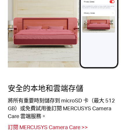
安全的本地和雲端存儲
將所有重要時刻儲存到 microSD 卡（最大 512
GB）或免費試用後訂閱 MERCUSYS Camera
Care 雲端服務。
訂閱 MERCUSYS Camera Care
>>