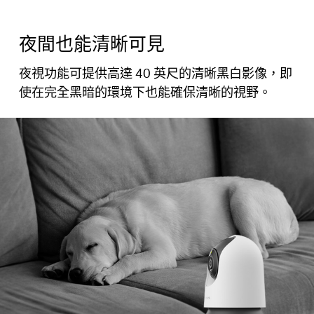
夜間也能清晰可見
夜視功能可提供高達 40 英尺的清晰黑白影像，即
使在完全黑暗的環境下也能確保清晰的視野。