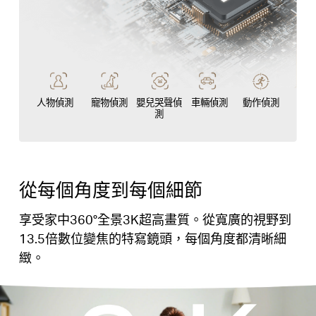
人物偵測
寵物偵測
嬰兒哭聲偵
車輛偵測
動作偵測
測
從每個角度到每個細節
享受家中360°全景3K超高畫質。從寬廣的視野到
13.5倍數位變焦的特寫鏡頭，每個角度都清晰細
緻。