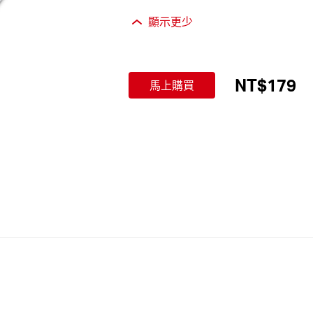
顯示更少
NT$179
馬上購買