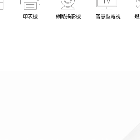
印表機
網路攝影機
智慧型電視
遊