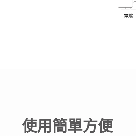
電腦
使用簡單方便