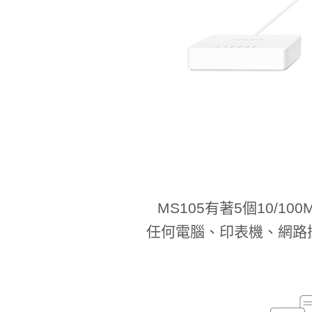
MS105有著5個10/
任何電腦、印表機、網路