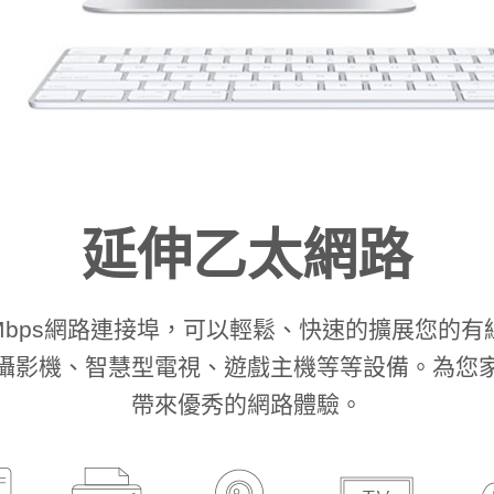
延伸乙太網路
100Mbps網路連接埠，可以輕鬆、快速的擴展您
攝影機、智慧型電視、遊戲主機等等設備。為您
帶來優秀的網路體驗。