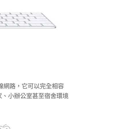
的有線網路，它可以完全相容
家、小辦公室甚至宿舍環境