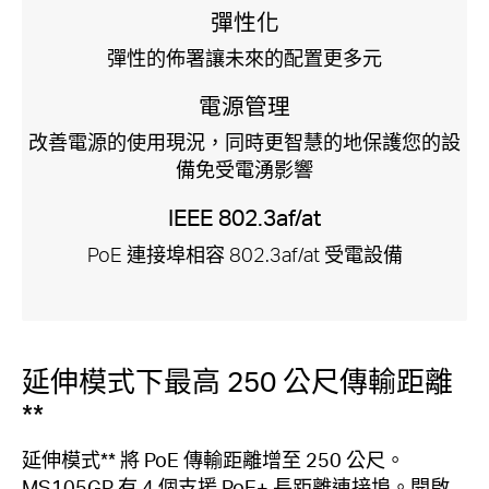
彈性化
彈性的佈署讓未來的配置更多元
電源管理
改善電源的使用現況，同時更智慧的地保護您的設
備免受電湧影響
IEEE 802.3af/at
PoE 連接埠相容 802.3af/at 受電設備
延伸模式下最高 250 公尺傳輸距離
**
延伸模式** 將 PoE 傳輸距離增至 250 公尺。
MS105GP 有 4 個支援 PoE+ 長距離連接埠。開啟