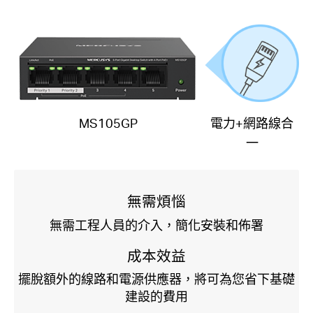
MS105GP
電力+網路線合
一
無需煩惱
無需工程人員的介入，簡化安裝和佈署
成本效益
擺脫額外的線路和電源供應器，將可為您省下基礎
建設的費用