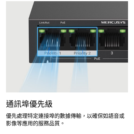
通訊埠優先級
優先處理特定連接埠的數據傳輸，以確保如語音或
影像等應用的服務品質。