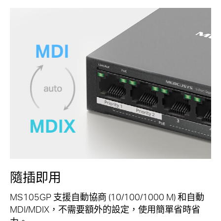
隨插即用
MS105GP 支援自動協商 (10/100/1000 M) 和自動
MDI/MDIX，不需要額外的設定，使用簡單省時省