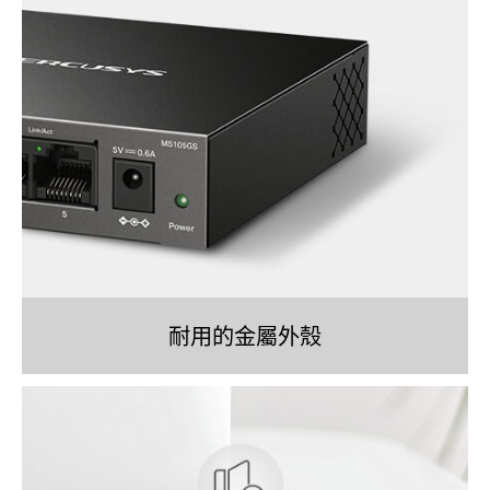
耐用的金屬外殼