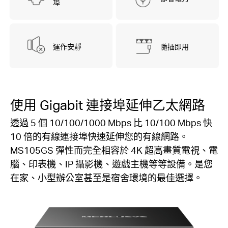
埠
運作安靜
隨插即用
使用 Gigabit 連接埠延伸乙太網路
透過 5 個 10/100/1000 Mbps 比 10/100 Mbps 快
10 倍的有線連接埠快速延伸您的有線網路。
MS105GS 彈性而完全相容於 4K 超高畫質電視、電
腦、印表機、IP 攝影機、遊戲主機等等設備。是您
在家、小型辦公室甚至是宿舍環境的最佳選擇。