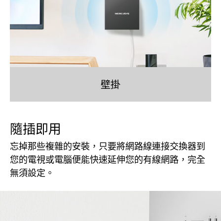
壁掛
隨插即用
忘掉那些複雜的安裝，只要將網路線連接交換器到
您的電視或電腦便能快速延伸您的有線網路，完全
無須設定。