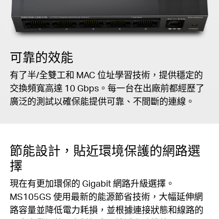
可靠的效能
有了半/全雙工和 MAC 位址學習技術，提供穩定的
交換頻寬高達 10 Gbps。每一台在出廠前都經歷了
廣泛的測試以確保能提供可靠、不間斷的連線。
節能設計，貼近環境保護的網路選
擇
現在有更加環保的 Gigabit 網路升級選擇。
MS105GS 使用最新的能源節省技術，大幅延伸網
路容量並降低電力耗損，並根據連接狀態和線路的