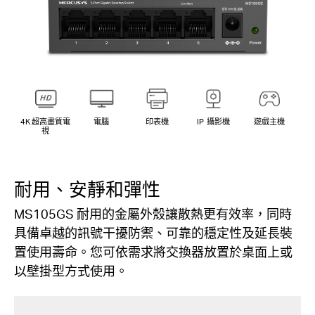
4K 超高畫質電
電腦
印表機
IP 攝影機
遊戲主機
視
耐用、安靜和彈性
MS105GS 耐用的金屬外殼讓散熱更有效率，同時
具備卓越的訊號干擾防禦、可靠的穩定性及延長裝
置使用壽命。您可依需求將交換器放置於桌面上或
以壁掛型方式使用。