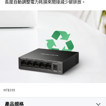
長度自動調整電力耗損來間接減少碳排放。
NT$339
產品規格