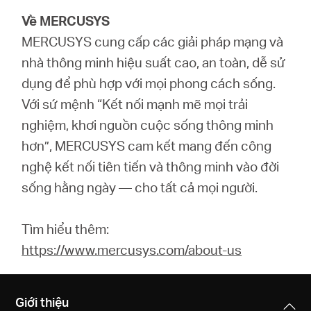
Về MERCUSYS
MERCUSYS cung cấp các giải pháp mạng và
nhà thông minh hiệu suất cao, an toàn, dễ sử
dụng để phù hợp với mọi phong cách sống.
Với sứ mệnh “Kết nối mạnh mẽ mọi trải
nghiệm, khơi nguồn cuộc sống thông minh
hơn”, MERCUSYS cam kết mang đến công
nghệ kết nối tiên tiến và thông minh vào đời
sống hằng ngày — cho tất cả mọi người.
Tìm hiểu thêm:
https://www.mercusys.com/about-us
Giới thiệu