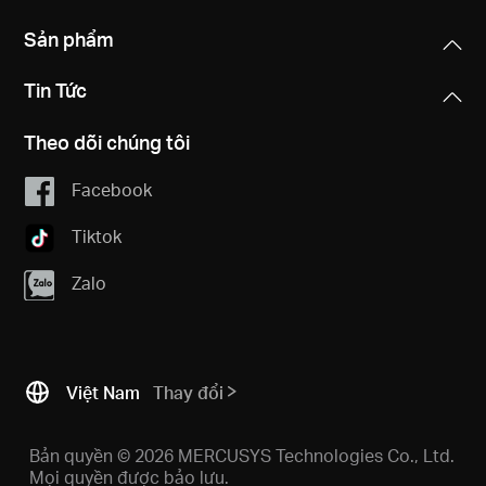
Sản phẩm
Tin Tức
Theo dõi chúng tôi
Facebook
Tiktok
Zalo
Việt Nam
Thay đổi
Bản quyền © 2026 MERCUSYS Technologies Co., Ltd.
Mọi quyền được bảo lưu.