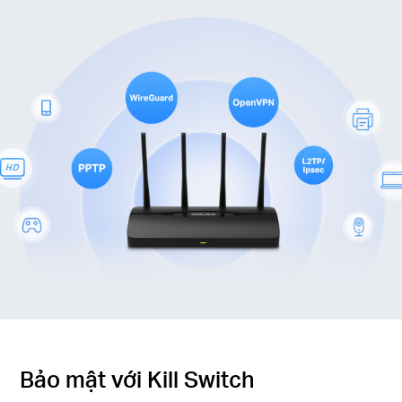
Bảo mật với Kill Switch