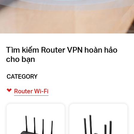
Tìm kiếm Router VPN hoàn hảo
cho bạn
CATEGORY
Router Wi-Fi