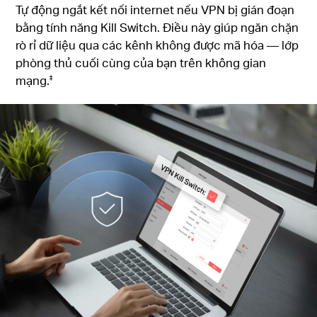
Tự động ngắt kết nối internet nếu VPN bị gián đoạn
bằng tính năng Kill Switch. Điều này giúp ngăn chặn
rò rỉ dữ liệu qua các kênh không được mã hóa — lớp
phòng thủ cuối cùng của bạn trên không gian
mạng.
‡