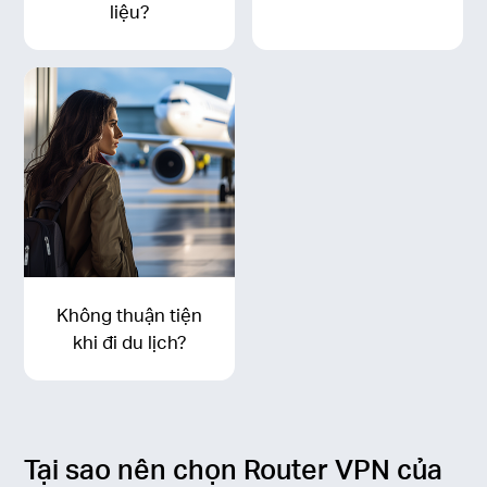
liệu?
Không thuận tiện
khi đi du lịch?
Tại sao nên chọn Router VPN của