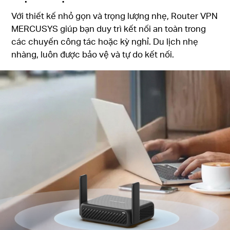
Với thiết kế nhỏ gọn và trọng lượng nhẹ, Router VPN
MERCUSYS giúp bạn duy trì kết nối an toàn trong
các chuyến công tác hoặc kỳ nghỉ. Du lịch nhẹ
nhàng, luôn được bảo vệ và tự do kết nối.