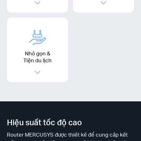
Nhỏ gọn &
Tiện du lịch
Hiệu suất tốc độ cao
Router MERCUSYS được thiết kế để cung cấp kết