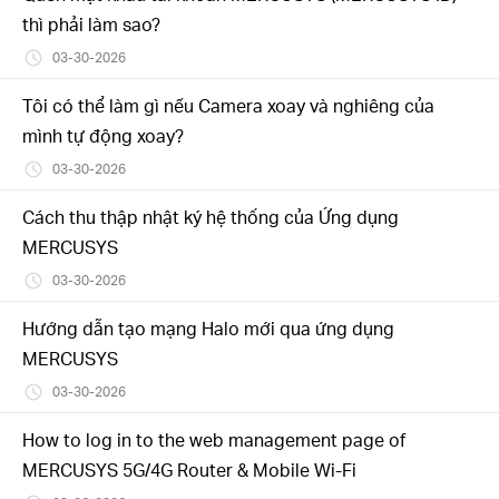
thì phải làm sao?
03-30-2026
Tôi có thể làm gì nếu Camera xoay và nghiêng của
mình tự động xoay?
03-30-2026
Cách thu thập nhật ký hệ thống của Ứng dụng
MERCUSYS
03-30-2026
Hướng dẫn tạo mạng Halo mới qua ứng dụng
MERCUSYS
03-30-2026
How to log in to the web management page of
MERCUSYS 5G/4G Router & Mobile Wi-Fi