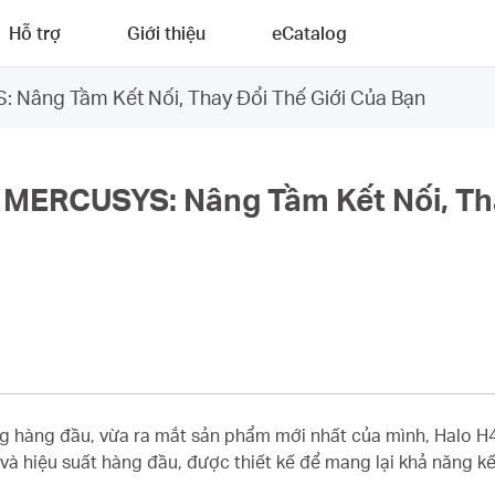
Hỗ trợ
Giới thiệu
eCatalog
 Nâng Tầm Kết Nối, Thay Đổi Thế Giới Của Bạn
 MERCUSYS: Nâng Tầm Kết Nối, Tha
hàng đầu, vừa ra mắt sản phẩm mới nhất của mình, Halo H4
 và hiệu suất hàng đầu, được thiết kế để mang lại khả năng 