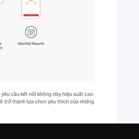
yêu cầu kết nối không dây hiệu suất cao.
sẽ trở thành lựa chọn yêu thích của những