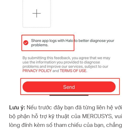
Lưu ý:
Nếu trước đây bạn đã từng liên hệ với
bộ phận hỗ trợ kỹ thuật của MERCUSYS, vui
lòng đính kèm số tham chiếu của bạn, chẳng