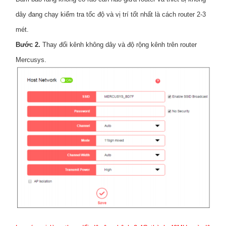
dây đang chạy kiểm tra tốc độ và vị trí tốt nhất là cách router 2-3
mét.
Bước 2.
Thay đổi kênh không dây và độ rộng kênh trên router
Mercusys.