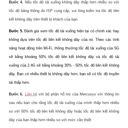
Bước 4.
Nếu tốc độ tải xuống không dây thấp hơn nhiều so với
tốc độ băng thông do ISP cung cấp, vui lòng kiểm tra tốc độ liên
kết không dây trên thiết bị khách của bạn.
Bước 5.
Đánh giá xem tốc độ tải xuống hiện tại có chính xác hay
không dựa trên tốc độ liên kết không dây của nó. Theo các tính
năng hoạt động trên Wi-Fi, thông thường tốc độ tải xuống của 5G
sẽ bằng khoảng 50% tốc độ liên kết không dây và tốc độ tải
xuống của 2.4G sẽ bằng khoảng 30% - 50% tốc độ liên kết không
dây. Bạn có nhiều thiết bị không dây hơn, bạn sẽ có tốc độ truyền
tải thấp hơn.
Bước 6.
Liên hệ
với bộ phận hỗ trợ của Mercusys với thông tin
sau nếu bạn cho rằng tốc độ tải xuống của mình thấp hơn nhiều
so với 50% tốc độ liên kết không dây hoặc tốc độ liên kết không
dây của bạn thấp hơn nhiều so với mức cần thiết.