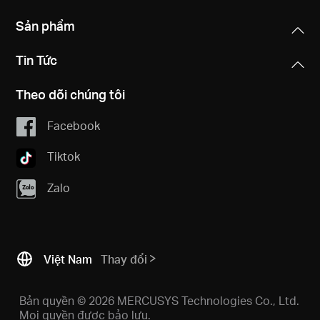
Sản phẩm
Tin Tức
Theo dõi chúng tôi
Facebook
Tiktok
Zalo
Việt Nam
Thay đổi
Bản quyền © 2026 MERCUSYS Technologies Co., Ltd.
Mọi quyền được bảo lưu.