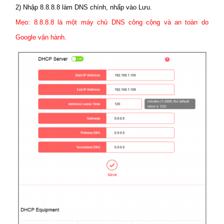
2) Nhập 8.8.8.8 làm DNS chính, nhấp vào Lưu.
Mẹo: 8.8.8.8 là một máy chủ DNS công cộng và an toàn do
Google vận hành.