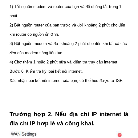
1) Tắt nguồn modem và router của bạn và để chúng tắt trong 1
phút.
2) Bật nguồn router của bạn trước và đợi khoảng 2 phút cho đến
khi router có nguồn ổn định.
3) Bật nguồn modem và đợi khoảng 2 phút cho đến khi tất cả các
đèn của modem sáng liên tục.
4) Chờ thêm 1 hoặc 2 phút nữa và kiểm tra truy cập internet.
Bước 6. Kiểm tra kỹ loại kết nối internet.
Xác nhận loại kết nối internet của bạn, có thể học được từ ISP.
Trường hợp 2. Nếu địa chỉ IP internet là
địa chỉ IP hợp lệ và công khai.