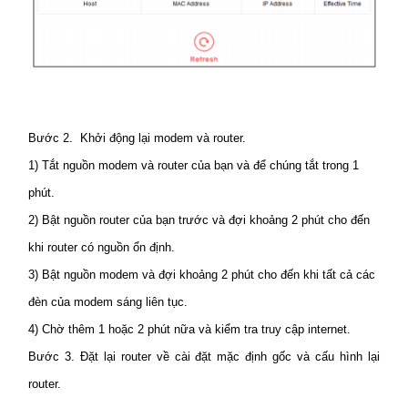
Bước 2. Khởi động lại modem và router.
1) Tắt nguồn modem và router của bạn và để chúng tắt trong 1
phút.
2) Bật nguồn router của bạn trước và đợi khoảng 2 phút cho đến
khi router có nguồn ổn định.
3) Bật nguồn modem và đợi khoảng 2 phút cho đến khi tất cả các
đèn của modem sáng liên tục.
4) Chờ thêm 1 hoặc 2 phút nữa và kiểm tra truy cập internet.
Bước 3. Đặt lại router về cài đặt mặc định gốc và cấu hình lại
router.