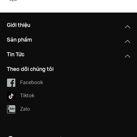
Giới thiệu
Sản phẩm
Tin Tức
Theo dõi chúng tôi
Facebook
Tiktok
Zalo