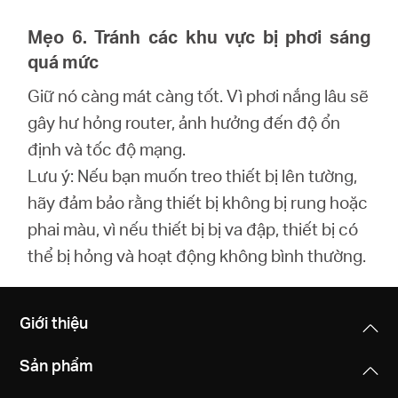
Mẹo 6. Tránh các khu vực bị phơi sáng
quá mức
Giữ nó càng mát càng tốt. Vì phơi nắng lâu sẽ
gây hư hỏng router, ảnh hưởng đến độ ổn
định và tốc độ mạng.
Lưu ý: Nếu bạn muốn treo thiết bị lên tường,
hãy đảm bảo rằng thiết bị không bị rung hoặc
phai màu, vì nếu thiết bị bị va đập, thiết bị có
thể bị hỏng và hoạt động không bình thường.
Giới thiệu
Sản phẩm