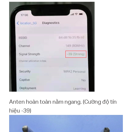
Anten hoàn toàn nằm ngang. (Cường độ tín
hiệu -39)