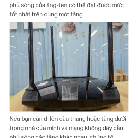
phủ sóng của ăng-ten có thể đạt được mức
tốt nhất trên cùng một tầng.
Nếu bạn cần đi lên cầu thang hoặc tầng dưới
trong nhà của mình và mạng không dây cần
phủ sóng các tầng khác nhau, chúng tôi