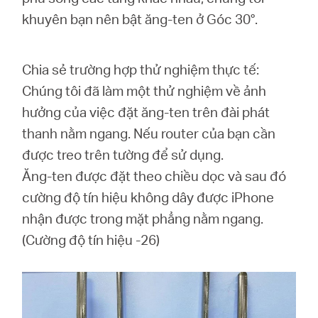
khuyên bạn nên bật ăng-ten ở Góc 30°.
Chia sẻ trường hợp thử nghiệm thực tế:
Chúng tôi đã làm một thử nghiệm về ảnh
hưởng của việc đặt ăng-ten trên đài phát
thanh nằm ngang. Nếu router của bạn cần
được treo trên tường để sử dụng.
Ăng-ten được đặt theo chiều dọc và sau đó
cường độ tín hiệu không dây được iPhone
nhận được trong mặt phẳng nằm ngang.
(Cường độ tín hiệu -26)