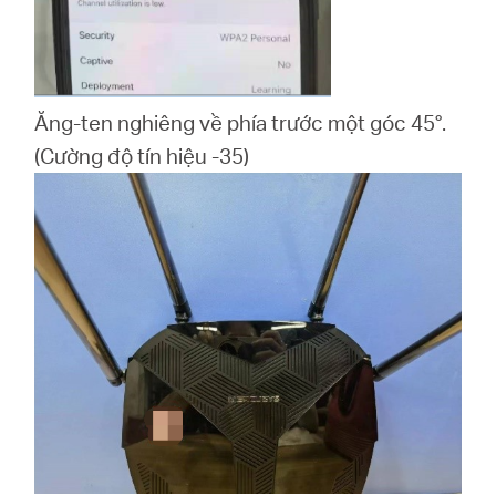
Ăng-ten nghiêng về phía trước một góc 45°.
(Cường độ tín hiệu -35)