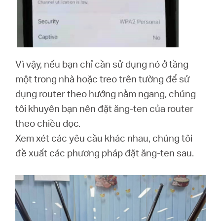
Vì vậy, nếu bạn chỉ cần sử dụng nó ở tầng
một trong nhà hoặc treo trên tường để sử
dụng router theo hướng nằm ngang, chúng
tôi khuyên bạn nên đặt ăng-ten của router
theo chiều dọc.
Xem xét các yêu cầu khác nhau, chúng tôi
đề xuất các phương pháp đặt ăng-ten sau.