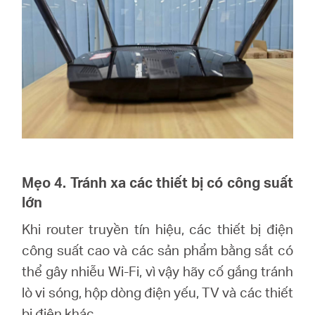
Mẹo 4. Tránh xa các thiết bị có công suất
lớn
Khi router truyền tín hiệu, các thiết bị điện
công suất cao và các sản phẩm bằng sắt có
thể gây nhiễu Wi-Fi, vì vậy hãy cố gắng tránh
lò vi sóng, hộp dòng điện yếu, TV và các thiết
bị điện khác.