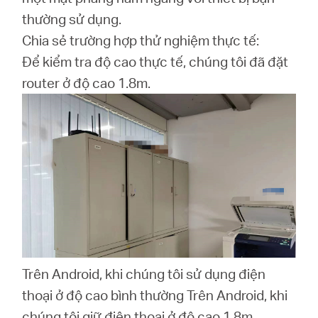
thường sử dụng.
Chia sẻ trường hợp thử nghiệm thực tế:
Để kiểm tra độ cao thực tế, chúng tôi đã đặt
router ở độ cao 1.8m.
Trên Android, khi chúng tôi sử dụng điện
thoại ở độ cao bình thường Trên Android, khi
chúng tôi giữ điện thoại ở độ cao 1,8m.