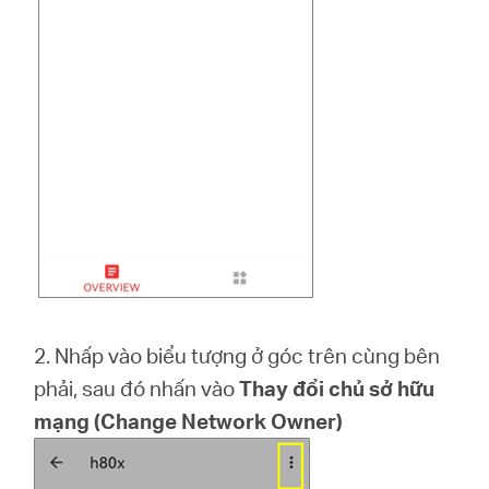
2. Nhấp vào biểu tượng ở góc trên cùng bên
phải, sau đó nhấn vào
Thay đổi chủ sở hữu
mạng
(
Change Network Owner)