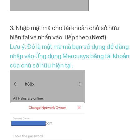
3. Nhập mật mã cho tài khoản chủ sở hữu
hiện tại và nhấn vào Tiếp theo (
Next)
Lưu ý: Đó là mật mã mà bạn sử dụng để đăng
nhập vào Ứng dụng Mercusys bằng tài khoản
của chủ sở hữu hiện tại.