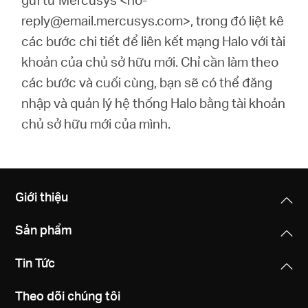
reply@email.mercusys.com>, trong đó liệt kê
các bước chi tiết để liên kết mạng Halo với tài
khoản của chủ sở hữu mới. Chỉ cần làm theo
các bước và cuối cùng, bạn sẽ có thể đăng
nhập và quản lý hệ thống Halo bằng tài khoản
chủ sở hữu mới của mình.
Giới thiệu
Sản phẩm
Tin Tức
Theo dõi chúng tôi