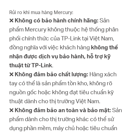
Rủi ro khi mua hàng Mercury:
❌
Không có bảo hành chính hãng:
Sản
phẩm Mercury không thuộc hệ thống phân
phối chính thức của TP-Link tại Việt Nam,
đồng nghĩa với việc khách hàng
không thể
nhận được dịch vụ bảo hành, hỗ trợ kỹ
thuật từ TP-Link
.
❌
Không đảm bảo chất lượng:
Hàng xách
tay có thể là sản phẩm tồn kho, không rõ
nguồn gốc hoặc không đạt tiêu chuẩn kỹ
thuật dành cho thị trường Việt Nam.
❌
Không đảm bảo an toàn và bảo mật:
Sản
phẩm dành cho thị trường khác có thể sử
dụng phần mềm, máy chủ hoặc tiêu chuẩn