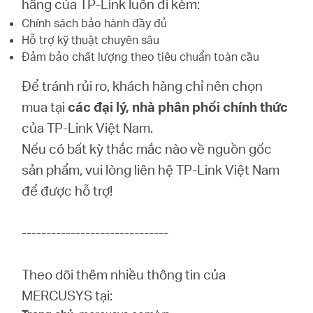
hãng của TP-Link luôn đi kèm:
Chính sách bảo hành đầy đủ
Hỗ trợ kỹ thuật chuyên sâu
Đảm bảo chất lượng theo tiêu chuẩn toàn cầu
Để tránh rủi ro, khách hàng chỉ nên chọn
mua tại
các đại lý, nhà phân phối chính thức
của TP-Link Việt Nam.
Nếu có bất kỳ thắc mắc nào về nguồn gốc
sản phẩm, vui lòng liên hệ TP-Link Việt Nam
để được hỗ trợ!
------------------------------
Theo dõi thêm nhiều thông tin của
MERCUSYS tại: