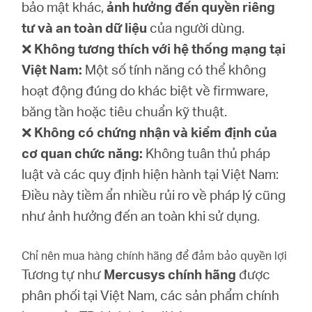
bảo mật khác,
ảnh hưởng đến quyền riêng
tư và an toàn dữ liệu
của người dùng.
❌
Không tương thích với hệ thống mạng tại
Việt Nam:
Một số tính năng có thể không
hoạt động đúng do khác biệt về firmware,
băng tần hoặc tiêu chuẩn kỹ thuật.
❌
Không có chứng nhận và kiểm định của
cơ quan chức năng:
Không tuân thủ pháp
luật và các quy định hiện hành tại Việt Nam:
Điều này tiềm ẩn nhiều rủi ro về pháp lý cũng
như ảnh hưởng đến an toàn khi sử dụng.
Chỉ nên mua hàng chính hãng để đảm bảo quyền lợi
Tương tự như
Mercusys chính hãng
được
phân phối tại Việt Nam, các sản phẩm chính