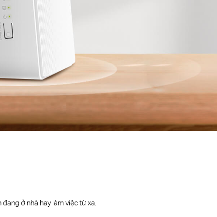
 đang ở nhà hay làm việc từ xa.