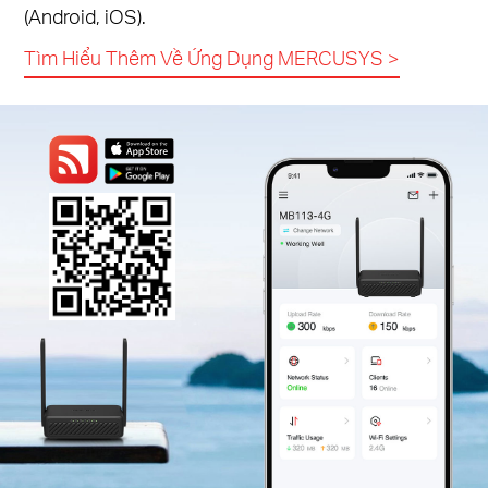
(Android, iOS).
Tìm Hiểu Thêm Về Ứng Dụng MERCUSYS
>