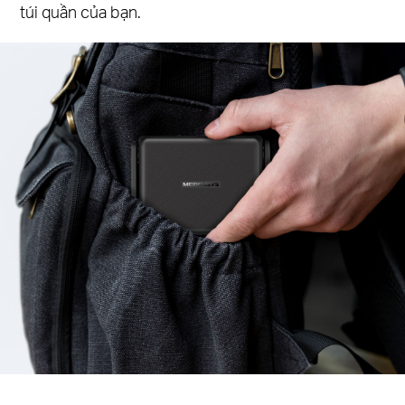
túi quần của bạn.