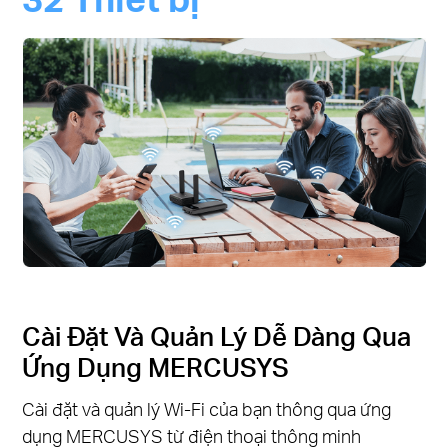
Cài Đặt Và Quản Lý Dễ Dàng Qua
Ứng Dụng MERCUSYS
Cài đặt và quản lý Wi-Fi của bạn thông qua ứng
dụng MERCUSYS từ điện thoại thông minh