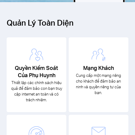
Quản Lý Toàn Diện
Quyền Kiểm Soát
Mạng Khách
Của Phụ Huynh
Cung cấp một mạng riêng
cho khách để đảm bảo an
Thiết lập các chính sách hiệu
ninh và quyền riêng tư của
quả để đảm bảo con bạn truy
bạn.
cập internet an toàn và có
trách nhiệm.