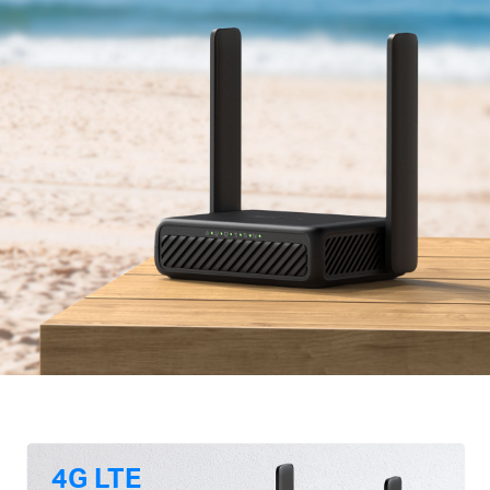
4G LTE