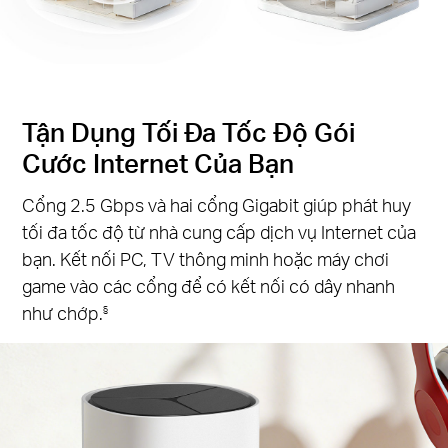
Tận Dụng Tối Đa Tốc Độ Gói
Cước Internet Của Bạn
Cổng 2.5 Gbps và hai cổng Gigabit giúp phát huy
tối đa tốc độ từ nhà cung cấp dịch vụ Internet của
bạn. Kết nối PC, TV thông minh hoặc máy chơi
game vào các cổng để có kết nối có dây nhanh
như chớp.
§