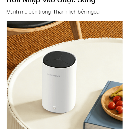
Mạnh mẽ bên trong, Thanh lịch bên ngoài