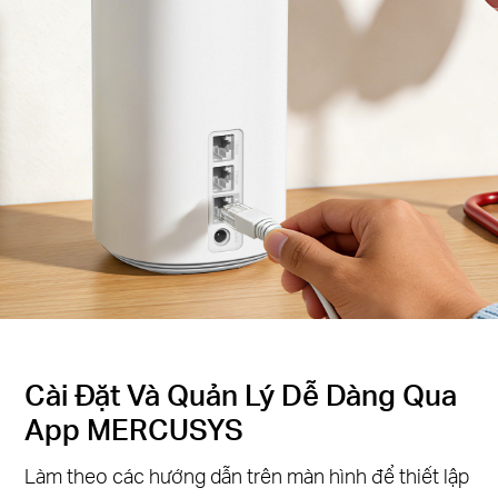
Cài Đặt Và Quản Lý Dễ Dàng Qua
App MERCUSYS
Làm theo các hướng dẫn trên màn hình để thiết lập