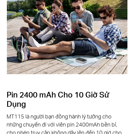
Pin 2400 mAh Cho 10 Giờ Sử
Dụng
MT115 là người bạn đồng hành lý tưởng cho
những chuyến đi với viên pin 2400mAh bền bỉ,
cho phép truy cập không dây lên đến 10 giờ cho