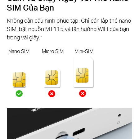
SIM Của Bạn
Không cần cấu hình phức tạp. Chỉ cần lắp thẻ nano
SIM, bật nguồn MT115 và tận hưởng WiFi của bạn
trong vài giây.*
Nano SIM
Micro SIM
Mini-SIM