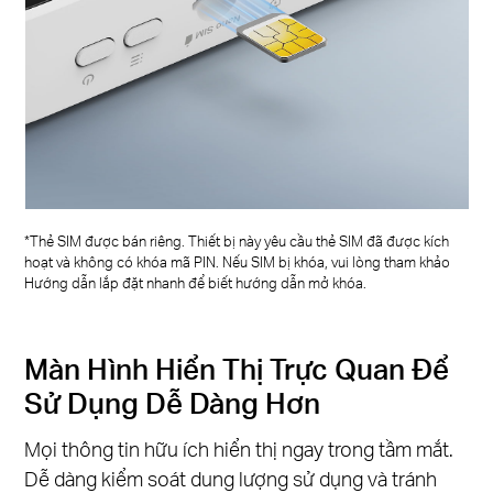
*Thẻ SIM được bán riêng. Thiết bị này yêu cầu thẻ SIM đã được kích
hoạt và không có khóa mã PIN. Nếu SIM bị khóa, vui lòng tham khảo
Hướng dẫn lắp đặt nhanh để biết hướng dẫn mở khóa.
Màn Hình Hiển Thị Trực Quan Để
Sử Dụng Dễ Dàng Hơn
Mọi thông tin hữu ích hiển thị ngay trong tầm mắt.
Dễ dàng kiểm soát dung lượng sử dụng và tránh