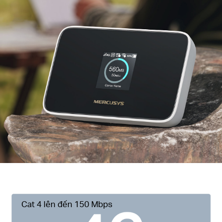
Cat 4 lên đến 150 Mbps