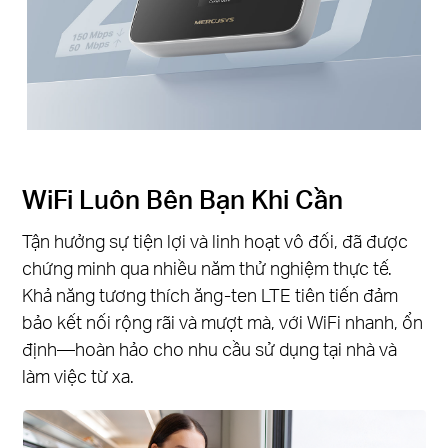
WiFi Luôn Bên Bạn Khi Cần
Tận hưởng sự tiện lợi và linh hoạt vô đối, đã được
chứng minh qua nhiều năm thử nghiệm thực tế.
Khả năng tương thích ăng-ten LTE tiên tiến đảm
bảo kết nối rộng rãi và mượt mà, với WiFi nhanh, ổn
định—hoàn hảo cho nhu cầu sử dụng tại nhà và
làm việc từ xa.