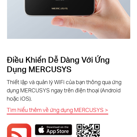
Điều Khiển Dễ Dàng Với Ứng
Dụng MERCUSYS
Thiết lập và quản lý WiFi của bạn thông qua ứng
dụng MERCUSYS ngay trên điện thoại (Android
hoặc iOS).
Tìm hiểu thêm về ứng dụng MERCUSYS >