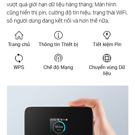
vượt quá giới hạn dữ liệu hàng tháng. Màn hình
cũng hiển thị pin, cường độ tín hiệu, trạng thái WiFi,
số người dùng đang kết nối và hơn thế nữa.
Trang chủ
Thông tin
Thiết bị
Tiết kiệm Pin
WPS
Chế độ Mạng
Chuyển vùng Dữ
liệu