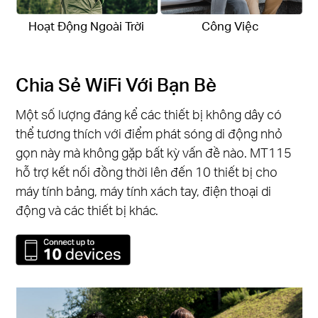
Hoạt Động Ngoài Trời
Công Việc
Chia Sẻ WiFi Với Bạn Bè
Một số lượng đáng kể các thiết bị không dây có
thể tương thích với điểm phát sóng di động nhỏ
gọn này mà không gặp bất kỳ vấn đề nào. MT115
hỗ trợ kết nối đồng thời lên đến 10 thiết bị cho
máy tính bảng, máy tính xách tay, điện thoại di
động và các thiết bị khác.