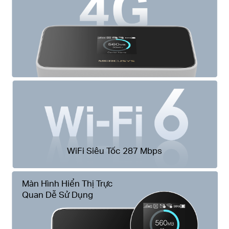
WiFi Siêu Tốc 287 Mbps
Màn Hình Hiển Thị Trực
Quan Dễ Sử Dụng