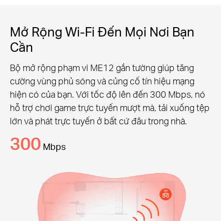
Mở Rộng Wi-Fi Đến Mọi Nơi Bạn
Cần
Bộ mở rộng phạm vi ME12 gắn tường giúp tăng
cường vùng phủ sóng và củng cố tín hiệu mạng
hiện có của bạn. Với tốc độ lên đến 300 Mbps, nó
hỗ trợ chơi game trực tuyến mượt mà, tải xuống tệp
lớn và phát trực tuyến ở bất cứ đâu trong nhà.
300
Mbps