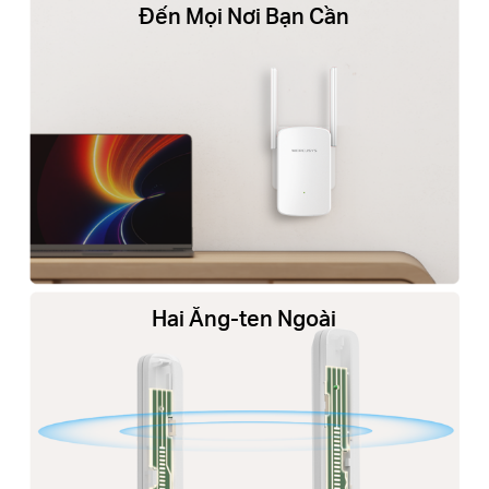
Đến Mọi Nơi Bạn Cần
Hai Ăng-ten Ngoài