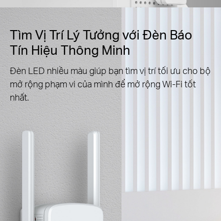
Tìm Vị Trí Lý Tưởng với Đèn Báo
Tín Hiệu Thông Minh
Đèn LED nhiều màu giúp bạn tìm vị trí tối ưu cho bộ
mở rộng phạm vi của mình để mở rộng Wi-Fi tốt
nhất.