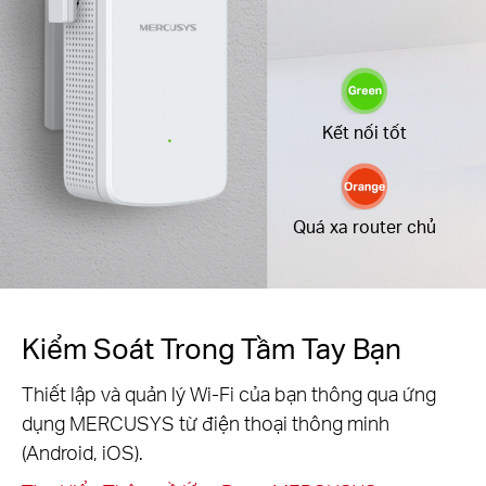
Kết nối tốt
Quá xa router chủ
Kiểm Soát Trong Tầm Tay Bạn
Thiết lập và quản lý Wi-Fi của bạn thông qua ứng
dụng MERCUSYS từ điện thoại thông minh
(Android, iOS).