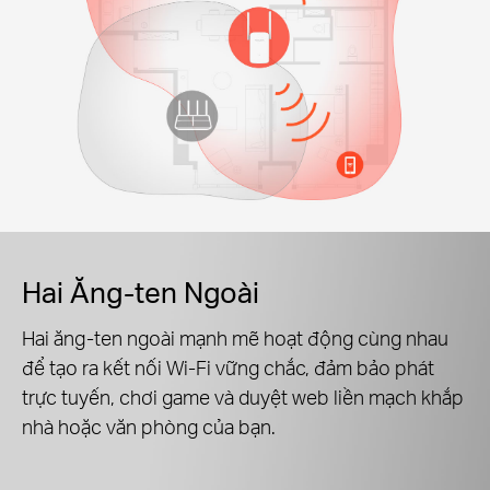
Hai Ăng-ten Ngoài
Hai ăng-ten ngoài mạnh mẽ hoạt động cùng nhau
để tạo ra kết nối Wi-Fi vững chắc, đảm bảo phát
trực tuyến, chơi game và duyệt web liền mạch khắp
nhà hoặc văn phòng của bạn.