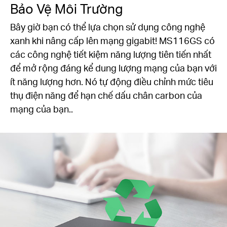
Bảo Vệ Môi Trường
Bây giờ bạn có thể lựa chọn sử dụng công nghệ
xanh khi nâng cấp lên mạng gigabit! MS116GS có
các công nghệ tiết kiệm năng lượng tiên tiến nhất
để mở rộng đáng kể dung lượng mạng của bạn với
ít năng lượng hơn. Nó tự động điều chỉnh mức tiêu
thụ điện năng để hạn chế dấu chân carbon của
mạng của bạn..