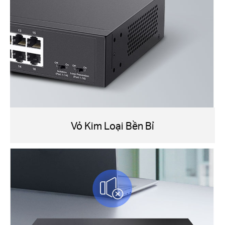
Vỏ Kim Loại Bền Bỉ