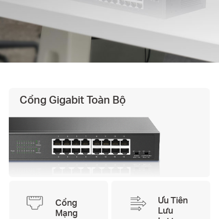
Cổng Gigabit Toàn Bộ
Ưu Tiên
Cổng
Lưu
Mạng