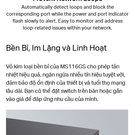
Automatically detect loops and block the
corresponding port while the power and port indicator
flash slowly to alert. Easy to monitor and address
loop-related issues within your network.
Bền Bỉ, Im Lặng và Linh Hoạt
Vỏ kim loại bền bỉ của MS116GS cho phép tản
nhiệt hiệu quả, ngăn ngừa nhiễu tín hiệu tuyệt vời,
đảm bảo độ ổn định của thiết bị và tuổi thọ mạng
lâu dài. Bạn có thể đặt switch trên bàn hoặc gắn
vào giá để đáp ứng nhu cầu của mình.