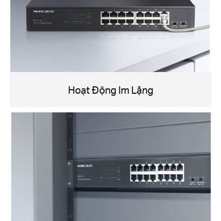
Hoạt Động Im Lặng