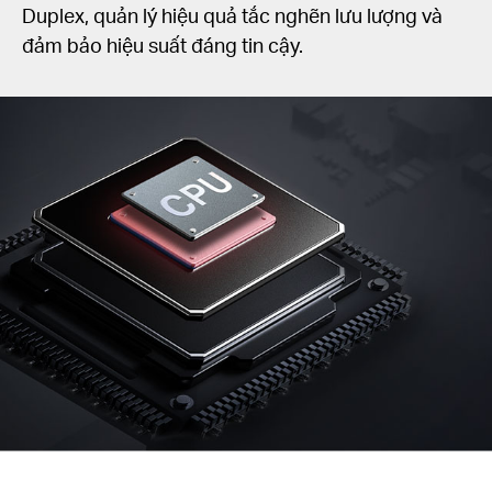
Duplex, quản lý hiệu quả tắc nghẽn lưu lượng và
đảm bảo hiệu suất đáng tin cậy.