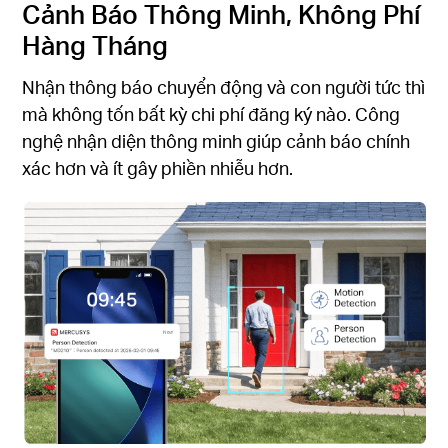
Cảnh Báo Thông Minh, Không Phí
Hàng Tháng
Nhận thông báo chuyển động và con người tức thì
mà không tốn bất kỳ chi phí đăng ký nào. Công
nghệ nhận diện thông minh giúp cảnh báo chính
xác hơn và ít gây phiền nhiễu hơn.