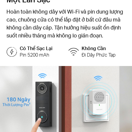
Hoàn toàn không dây với Wi-Fi và pin dung lượng
cao, chuông cửa có thể lắp đặt ở bất cứ đâu mà
không cần dây cáp. Tận hưởng hiệu suất ổn định
suốt nhiều tháng mà không lo gián đoạn.
Có Thể Sạc Lại
Không Cần
Pin 5200 mAh
Đi Dây Phức Tạp
180 Ngày
Thời Lượng Pin
‡