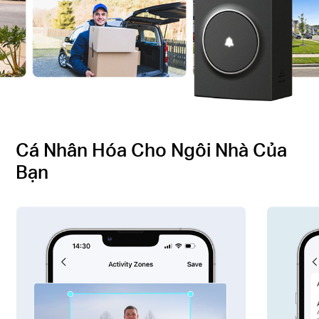
Cá Nhân Hóa Cho Ngôi Nhà Của
Bạn