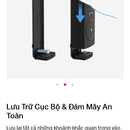
Lưu Trữ Cục Bộ & Đám Mây An
Toàn
Lưu lại tất cả những khoảnh khắc quan trọng vào