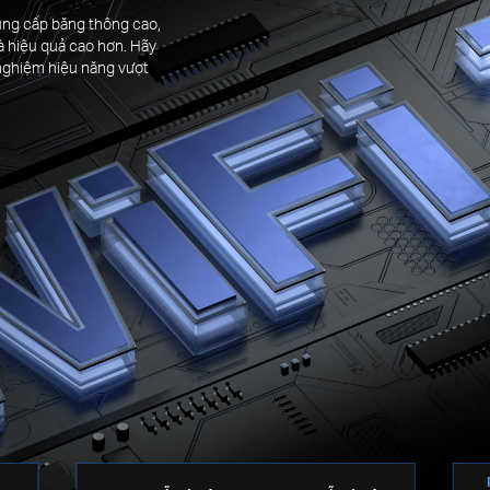
 cung cấp băng thông cao,
à hiệu quả cao hơn. Hãy
 nghiệm hiệu năng vượt