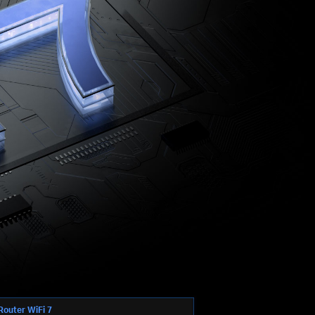
Router WiFi 7