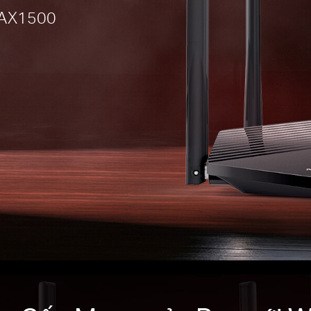
6 AX1500