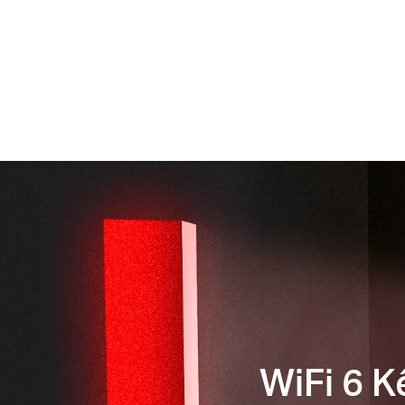
WiFi 6 