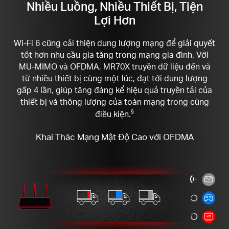
Nhiều Luồng, Nhiều Thiết Bị, Tiện
Lợi Hơn
Wi-Fi 6 cũng cải thiện dung lượng mạng để giải quyết
tốt hơn nhu cầu gia tăng trong mạng gia đình. Với
MU-MIMO và OFDMA, MR70X truyền dữ liệu đến và
từ nhiều thiết bị cùng một lúc, đạt tới dung lượng
gấp 4 lần, giúp tăng đáng kể hiệu quả truyền tải của
thiết bị và thông lượng của toàn mạng trong cùng
điều kiện.
§
Khai Thác Mạng Mật Độ Cao với OFDMA