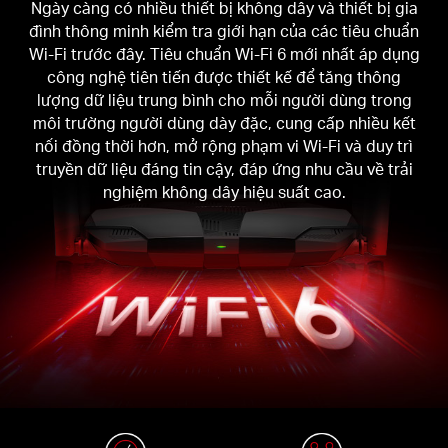
Ngày càng có nhiều thiết bị không dây và thiết bị gia
đình thông minh kiểm tra giới hạn của các tiêu chuẩn
Wi-Fi trước đây. Tiêu chuẩn Wi-Fi 6 mới nhất áp dụng
công nghệ tiên tiến được thiết kế để tăng thông
lượng dữ liệu trung bình cho mỗi người dùng trong
môi trường người dùng dày đặc, cung cấp nhiều kết
nối đồng thời hơn, mở rộng phạm vi Wi-Fi và duy trì
truyền dữ liệu đáng tin cậy, đáp ứng nhu cầu về trải
nghiệm không dây hiệu suất cao.