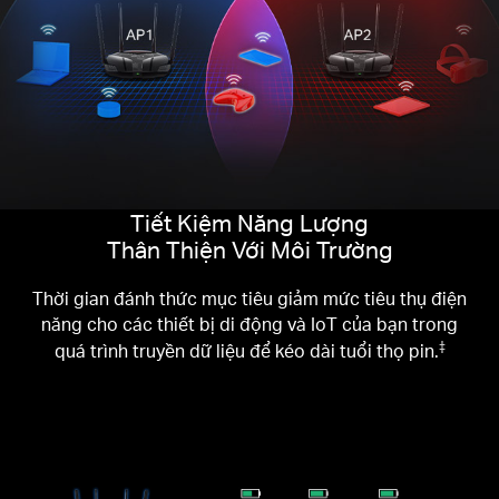
Tiết Kiệm Năng Lượng
Thân Thiện Với Môi Trường
Thời gian đánh thức mục tiêu giảm mức tiêu thụ điện
năng cho các thiết bị di động và IoT của bạn trong
quá trình truyền dữ liệu để kéo dài tuổi thọ pin.
‡