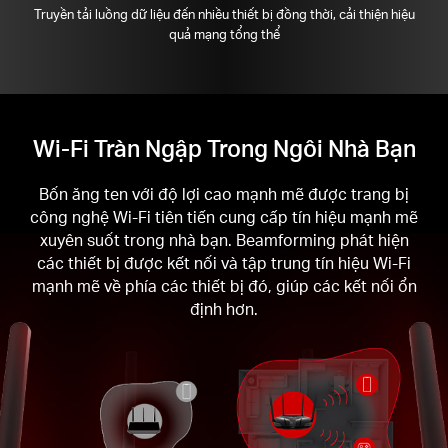
Truyền tải luồng dữ liệu đến nhiều thiết bị đồng thời, cải thiện hiệu
quả mạng tổng thể
Wi-Fi Tràn Ngập Trong Ngôi Nhà Bạn
Bốn ăng ten với độ lợi cao mạnh mẽ được trang bị
công nghệ Wi-Fi tiên tiến cung cấp tín hiệu mạnh mẽ
xuyên suốt trong nhà bạn. Beamforming phát hiện
các thiết bị được kết nối và tập trung tín hiệu Wi-Fi
mạnh mẽ về phía các thiết bị đó, giúp các kết nối ổn
định hơn.