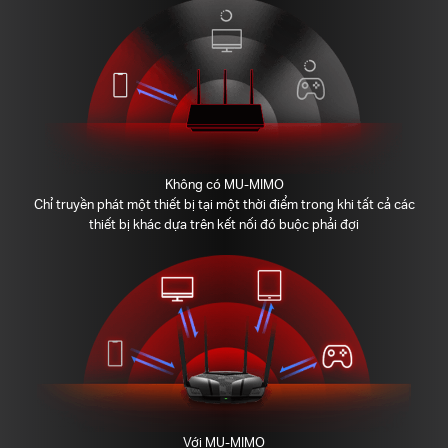
Không có MU-MIMO
Chỉ truyền phát một thiết bị tại một thời điểm trong khi tất cả các
thiết bị khác dựa trên kết nối đó buộc phải đợi
Với MU-MIMO