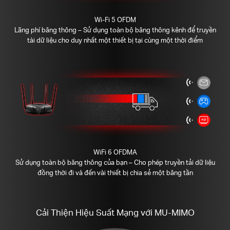
Wi-Fi 5 OFDM
Lãng phí băng thông – Sử dụng toàn bộ băng thông kênh để truyền
tài dữ liệu cho duy nhất một thiết bị tại cùng một thời điểm
WiFi 6 OFDMA
Sử dụng toàn bộ băng thông của bạn – Cho phép truyền tải dữ liệu
đồng thời đi và đến vài thiết bị chia sẻ một băng tần
Cải Thiện Hiệu Suất Mạng với MU-MIMO