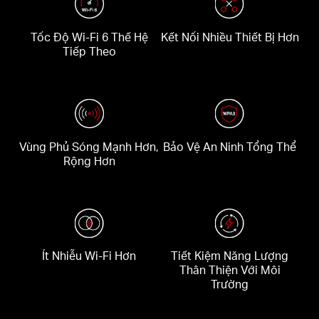
Tốc Độ Wi-Fi 6 Thế Hệ
Kết Nối Nhiều Thiết Bị Hơn
Tiếp Theo
Vùng Phủ Sóng Mạnh Hơn,
Bảo Vệ An Ninh Tổng Thể
Rộng Hơn
Ít Nhiễu Wi-Fi Hơn
Tiết Kiệm Năng Lượng
Thân Thiện Với Môi
Trường