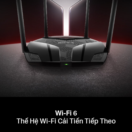
Wi-Fi 6
Thế Hệ Wi-Fi Cải Tiến Tiếp Theo