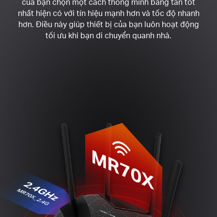
của bạn chọn một cách thông minh băng tần tốt
nhất hiện có với tín hiệu mạnh hơn và tốc độ nhanh
hơn. Điều này giúp thiết bị của bạn luôn hoạt động
tối ưu khi bạn di chuyển quanh nhà.