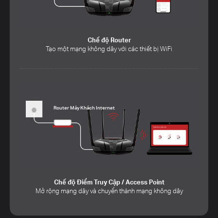
Chế độ Router
Tạo một mạng không dây với các thiết bị WiFi
Router Máy Khách Internet
Chế độ Điểm Truy Cập / Access Point
Mở rộng mạng dây và chuyển thành mạng không dây