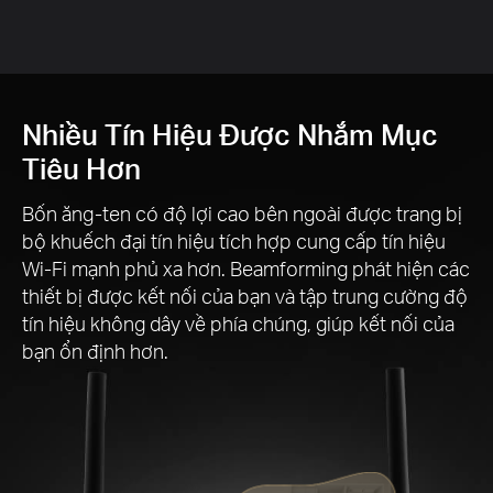
Nhiều Tín Hiệu Được Nhắm Mục
Tiêu Hơn
Bốn ăng-ten có độ lợi cao bên ngoài được trang bị
bộ khuếch đại tín hiệu tích hợp cung cấp tín hiệu
Wi-Fi mạnh phủ xa hơn. Beamforming phát hiện các
thiết bị được kết nối của bạn và tập trung cường độ
tín hiệu không dây về phía chúng, giúp kết nối của
bạn ổn định hơn.