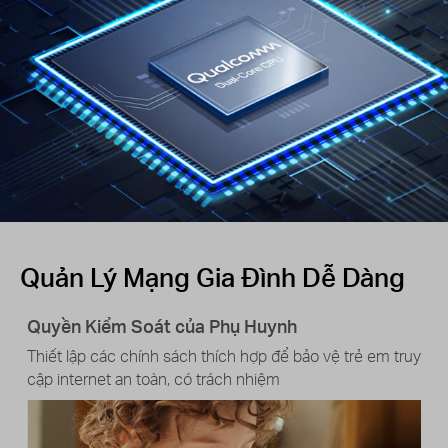
Quản Lý Mạng Gia Đình Dễ Dàng
Quyền Kiểm Soát của Phụ Huynh
Thiết lập các chính sách thích hợp để bảo vệ trẻ em truy
cập internet an toàn, có trách nhiệm