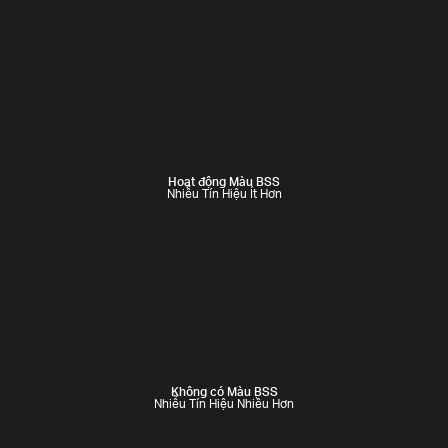
Hoạt động Màu BSS
Nhiễu Tín Hiệu Ít Hơn
Không có Màu BSS
Nhiễu Tín Hiệu Nhiều Hơn