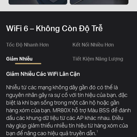
WiFi 6 – Không Còn Độ Trễ
Tốc Độ Nhanh Hơn
Kết Nối Nhiều Hơn
Giảm Nhiễu
Tiết Kiệm Năng Lượng
Giảm Nhiễu Các WiFi Lân Cận
Nhiễu từ các mạng không dây gần đó có thể là
nguyên nhân gây ra sự cố với tín hiệu của bạn, đặc
biệt là khi bạn sống trong một căn hộ hoặc gần
hàng xóm của bạn. MR80X hỗ trợ Màu BSS để đánh
dấu các khung dữ liệu từ các AP khác nhau. Điều
này giúp giảm thiểu nhiễu tín hiệu từ hàng xóm của
bạn để nâng cao hiệu quả truyền dẫn.
1