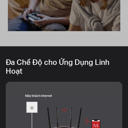
Đa Chế Độ cho Ứng Dụng Linh
Hoạt
Máy khách Internet