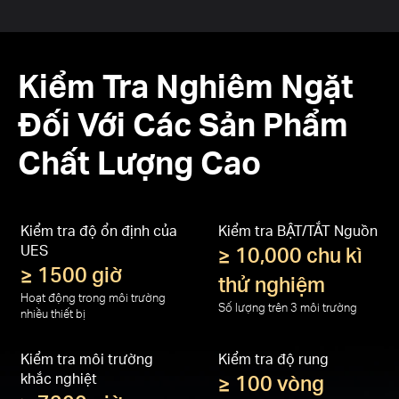
Kiểm Tra Nghiêm Ngặt
Đối Với Các Sản Phẩm
Chất Lượng Cao
Kiểm tra độ ổn định của
Kiểm tra BẬT/TẮT Nguồn
UES
≥ 10,000 chu kì
≥ 1500 giờ
thử nghiệm
Hoạt động trong môi trường
Số lượng trên 3 môi trường
nhiều thiết bị
Kiểm tra môi trường
Kiểm tra độ rung
khắc nghiệt
≥ 100 vòng