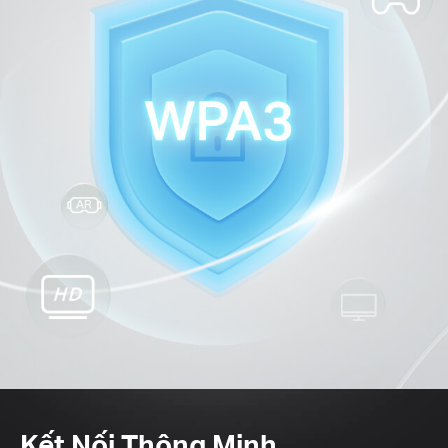
Kết Nối Thông Minh