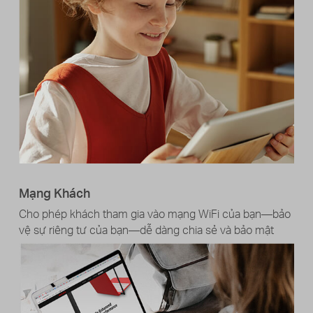
Mạng Khách
Cho phép khách tham gia vào mạng WiFi của bạn—bảo
vệ sự riêng tư của bạn—dễ dàng chia sẻ và bảo mật