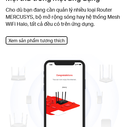
Cho dù bạn đang cần quản lý nhiều loại Router
MERCUSYS, bộ mở rộng sóng hay hệ thống Mesh
WiFi Halo, tất cả đều có trên ứng dụng.
Xem sản phẩm tương thích