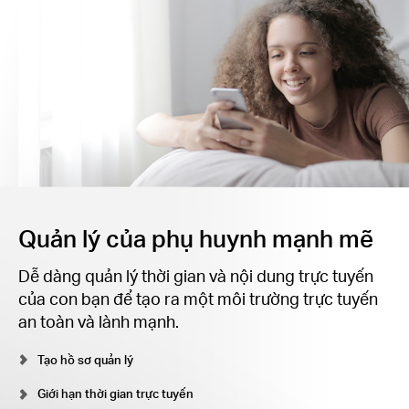
Quản lý của phụ huynh mạnh mẽ
Dễ dàng quản lý thời gian và nội dung trực tuyến
của con bạn để tạo ra một môi trường trực tuyến
an toàn và lành mạnh.
Tạo hồ sơ quản lý
Giới hạn thời gian trực tuyến