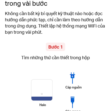
trong vài bước
Không cần bất kỳ bí quyết kỹ thuật nào hoặc đọc
hướng dẫn phức tạp, chỉ cần làm theo hướng dẫn
trong ứng dụng. Thiết lập hệ thống mạng WiFi của
bạn trong vài phút.
Bước 1
Tìm những thứ cần thiết trong hộp
Cáp nguồn
Halo