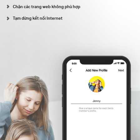
Chặn các trang web không phù hợp
Tạm dừng kết nối Internet