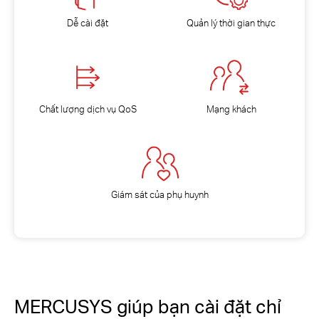
Dễ cài đặt
Quản lý thời gian thực
Chất lượng dịch vụ QoS
Mạng khách
Giám sát của phụ huynh
MERCUSYS giúp bạn cài đặt chỉ