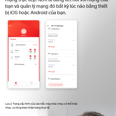
bạn và quản lý mạng đó bất kỳ lúc nào bằng thiết
bị iOS hoặc Android của bạn.
Lưu ý: Trang cấu hình của các kiểu máy khác nhau có thể khác
nhau, vui lòng tham khảo trang thực tế.