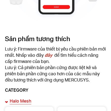
Sản phẩm tương thích
Lưu ý: Firmware của thiết bị yêu cầu phiên bản mới
nhất. Nhấp vào đây
đây
để tìm hiểu cách nâng
cấp firmware của bạn.
Lưu ý: Cả phiên bản phần cứng được liệt kê và
phiên bản phần cứng cao hơn của các mẫu này
đều tương thích với ứng dụng MERCUSYS.
CATEGORY
Halo Mesh