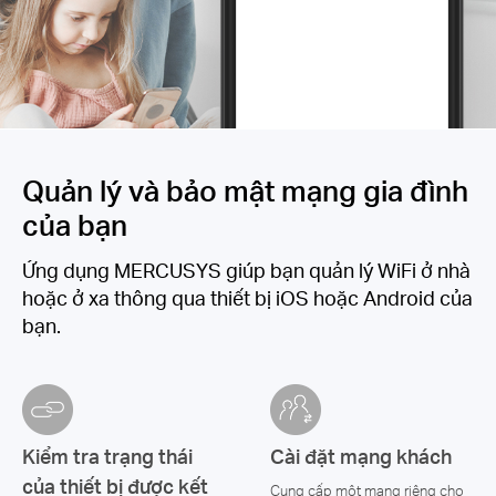
Quản lý và bảo mật mạng gia đình
của bạn
Ứng dụng MERCUSYS giúp bạn quản lý WiFi ở nhà
hoặc ở xa thông qua thiết bị iOS hoặc Android của
bạn.
Kiểm tra trạng thái
Cài đặt mạng khách
của thiết bị được kết
Cung cấp một mạng riêng cho