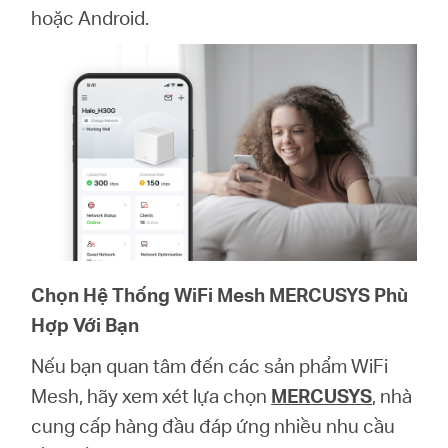
hoặc Android
.
Chọn Hệ Thống WiFi Mesh MERCUSYS Phù
Hợp Với Bạn
Nếu bạn quan tâm đến các sản phẩm WiFi
Mesh, hãy xem xét lựa chọn
MERCUSYS
, nhà
cung cấp hàng đầu đáp ứng nhiều nhu cầu