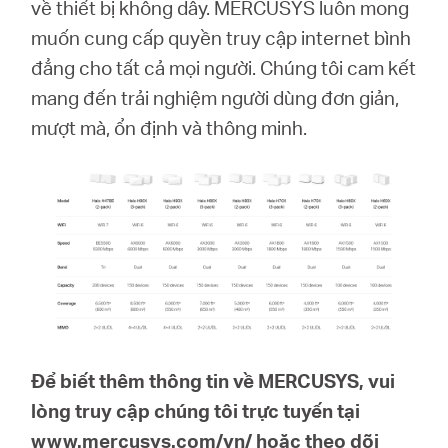
về thiết bị không dây. MERCUSYS luôn mong
muốn cung cấp quyền truy cập internet bình
đẳng cho tất cả mọi người. Chúng tôi cam kết
mang đến trải nghiệm người dùng đơn giản,
mượt mà, ổn định và thông minh.
Để biết thêm thông tin về MERCUSYS, vui
lòng truy cập chúng tôi trực tuyến tại
www.mercusys.com/vn/
hoặc theo dõi