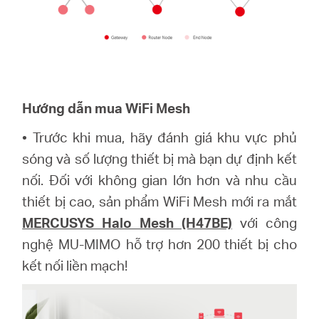
Hướng dẫn mua WiFi Mesh
•
Trước khi mua, hãy đánh giá khu vực phủ
sóng và số lượng thiết bị mà bạn dự định kết
nối. Đối với không gian lớn hơn và nhu cầu
thiết bị cao, sản phẩm WiFi Mesh mới ra mắt
MERCUSYS Halo Mesh (H47BE)
với công
nghệ MU-MIMO hỗ trợ hơn 200 thiết bị cho
kết nối liền mạch
!