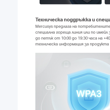
Техническа поддръжка и спец
Mercusys предлага на потребителите 
специална гореща линия или по имейл
до петък от 10:00 до 19:30 часа на 
техническа информация за продукта