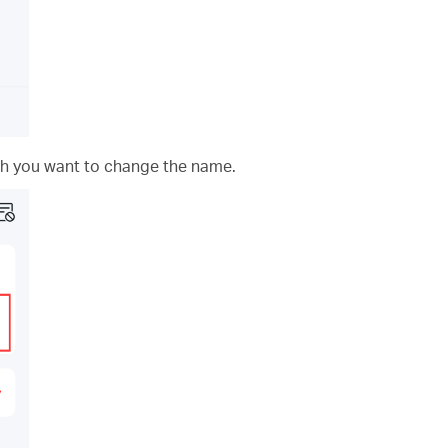
ich you want to change the name.