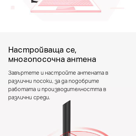
Настройваща се,
многопосочна антена
Завъртете и настройте антената в
различни посоки, за да подобрите
работата и производителността в
различни среди.