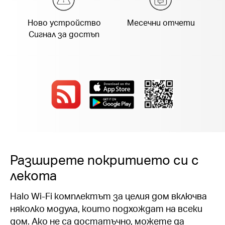
Ново устройство
Месечни отчети
Сигнал за достъп
Разширете покритието си с
лекота
Halo Wi-Fi комплектът за целия дом включва
няколко модула, които подхождат на всеки
дом. Ако не са достатъчно, можете да