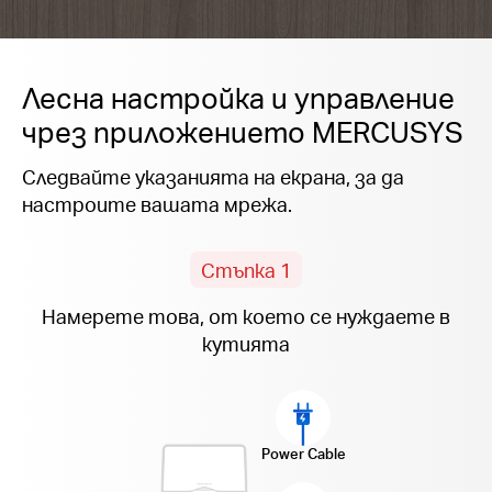
Лесна настройка и управление
чрез приложението MERCUSYS
Следвайте указанията на екрана, за да
настроите вашата мрежа.
Стъпка 1
Намерете това, от което се нуждаете в
кутията
Power Cable