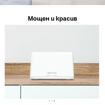
Мощен и красив