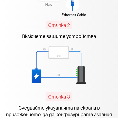
Halo
Ethernet Cable
Стъпка 2
Включете вашите устройства
Стъпка 3
Следвайте указанията на екрана в
приложението, за да конфигурирате главния