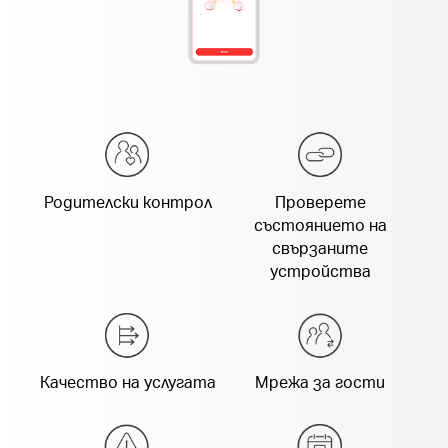
Родителски контрол
Проверете
състоянието на
свързаните
устройства
Качество на услугата
Мрежа за гости