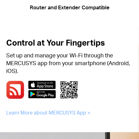
Router and Extender Compatible
Control at Your Fingertips
Set up and manage your Wi-Fi through the
MERCUSYS app from your smartphone (Android,
iOS).
Learn More about MERCUSYS App >