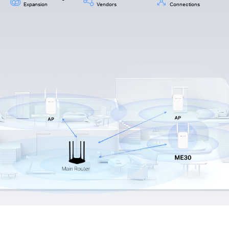
Expansion
Vendors
Connections