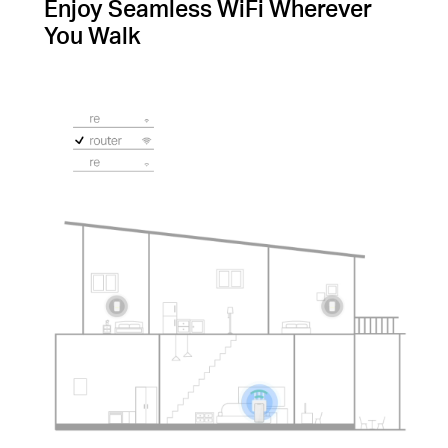
Enjoy Seamless WiFi Wherever
You Walk