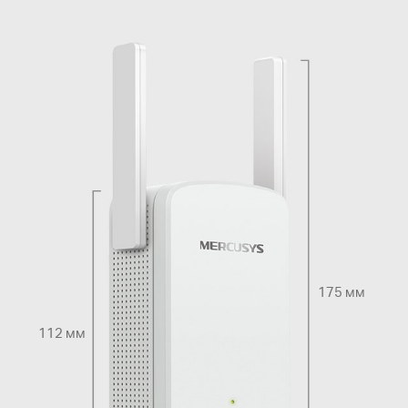
175 мм
112 мм