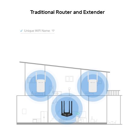
Traditional Router and Extender