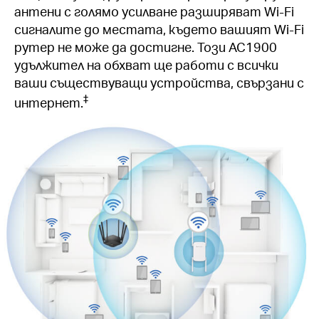
антени с голямо усилване разширяват Wi-Fi
сигналите до местата, където вашият Wi-Fi
рутер не може да достигне. Този AC1900
удължител на обхват ще работи с всички
ваши съществуващи устройства, свързани с
‡
интернет.