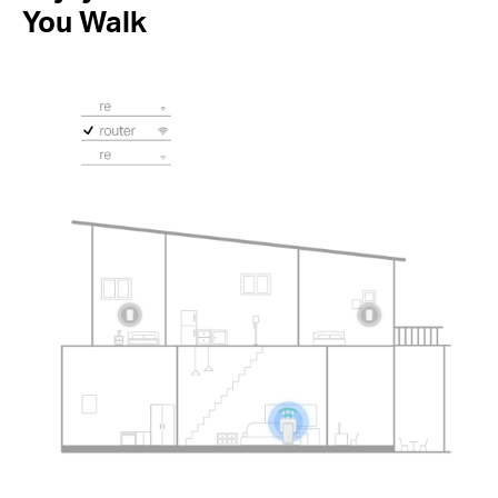
You Walk