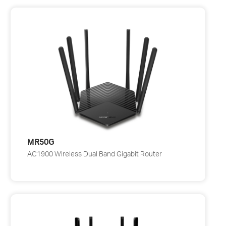
MR50G
AC1900 Wireless Dual Band Gigabit Router