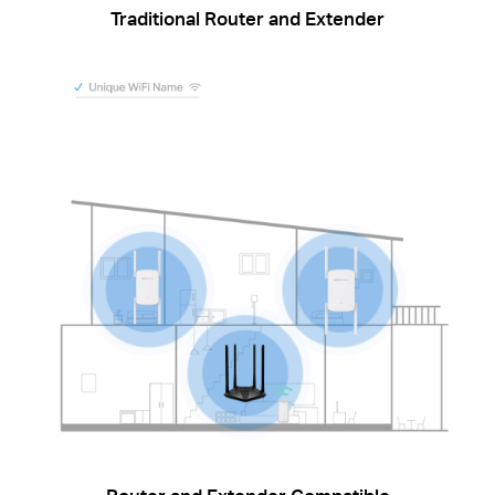
Traditional Router and Extender