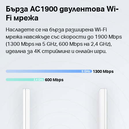
Бърза AC1900 двулентова Wi-
Fi мрежа
Насладете се на бърза разширена Wi-Fi
мрежа навсякъде със скорости до 1900 Mbps
(1300 Mbps на 5 GHz, 600 Mbps на 2,4 GHz),
идеална за 4K стрийминг и онлайн игри.
1300 Mbps
600 Mbps