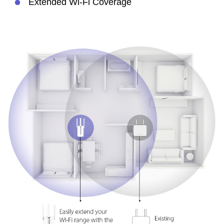
Extended Wi-Fi Coverage