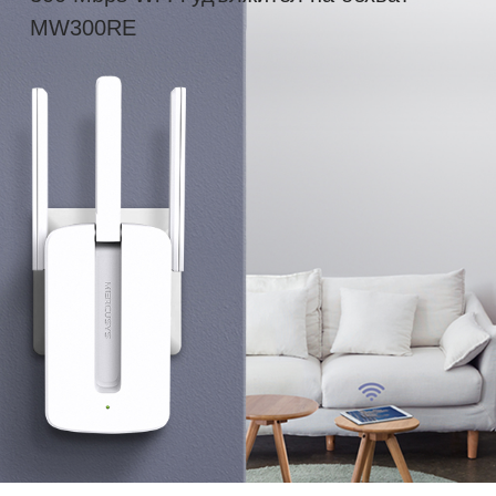
MW300RE