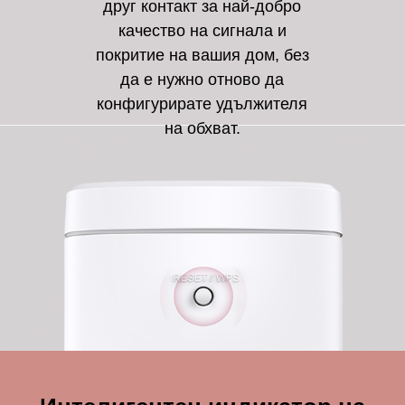
друг контакт за най-добро
качество на сигнала и
покритие на вашия дом, без
да е нужно отново да
конфигурирате удължителя
на обхват.