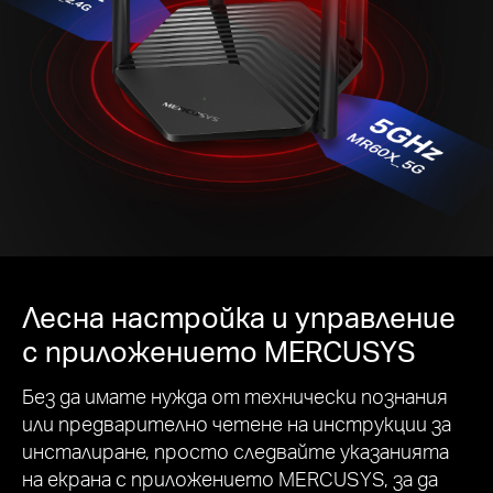
Лесна настройка и управление
с приложението MERCUSYS
Без да имате нужда от технически познания
или предварително четене на инструкции за
инсталиране, просто следвайте указанията
на екрана с приложението MERCUSYS, за да