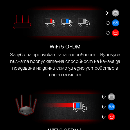
WiFi 5 OFDM
Загуби на пропускателна способност – Използва
пълната пропускателна способност на канала за
предаване на данни само за едно устройство в
даден момент